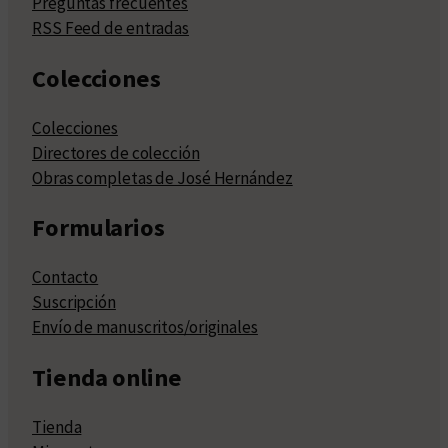
Preguntas frecuentes
RSS Feed de entradas
Colecciones
Colecciones
Directores de colección
Obras completas de José Hernández
Formularios
Contacto
Suscripción
Envío de manuscritos/originales
Tienda online
Tienda