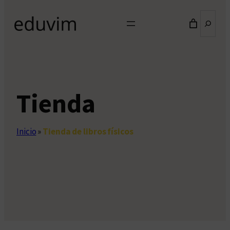
Buscar
Tienda
Inicio
»
Tienda de libros físicos