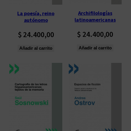
Archifilologías
La poesía, reino
latinoamericanas
autónomo
$
24.400,00
$
24.400,00
Añadir al carrito
Añadir al carrito