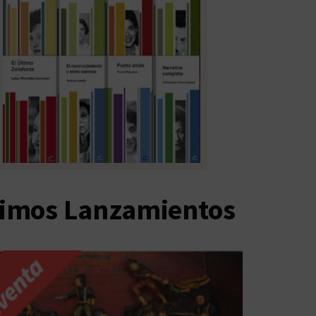
timos Lanzamientos