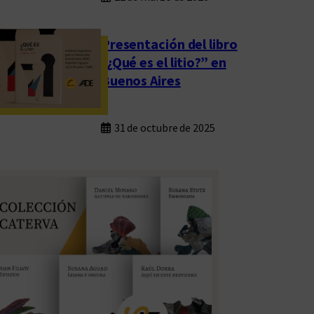
Presentación del libro
“¿Qué es el litio?” en
Buenos Aires
31 de octubre de 2025