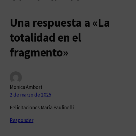
Una respuesta a «La
totalidad en el
fragmento»
Monica Ambort
2 de marzo de 2025
Felicitaciones María Paulinelli.
Responder