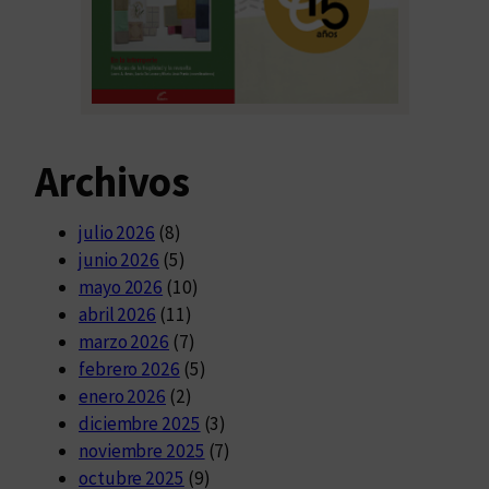
Archivos
julio 2026
(8)
junio 2026
(5)
mayo 2026
(10)
abril 2026
(11)
marzo 2026
(7)
febrero 2026
(5)
enero 2026
(2)
diciembre 2025
(3)
noviembre 2025
(7)
octubre 2025
(9)