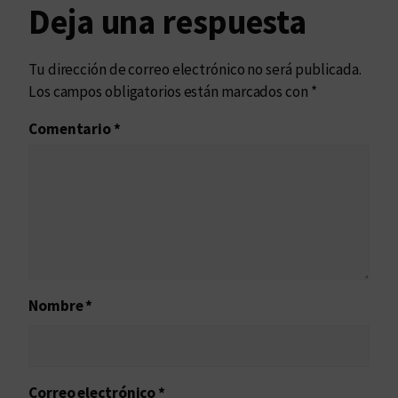
Deja una respuesta
Tu dirección de correo electrónico no será publicada.
Los campos obligatorios están marcados con
*
Comentario
*
Nombre
*
Correo electrónico
*