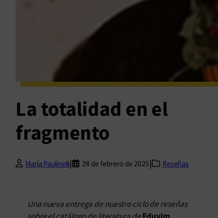
La totalidad en el
fragmento
|
|
María Paulinelli
28 de febrero de 2025
Reseñas
Una nueva entrega de nuestro ciclo de reseñas
sobre el catálogo de literatura de
Eduvim