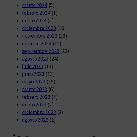
marzo 2024
(5)
febrero 2024
(1)
enero 2024
(5)
diciembre 2023
(10)
noviembre 2023
(13)
octubre 2023
(12)
septiembre 2023
(22)
agosto 2023
(24)
julio 2023
(13)
junio 2023
(13)
mayo 2023
(15)
marzo 2023
(6)
febrero 2023
(4)
enero 2023
(2)
diciembre 2022
(2)
agosto 2022
(1)