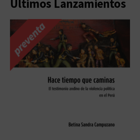
Últimos Lanzamientos