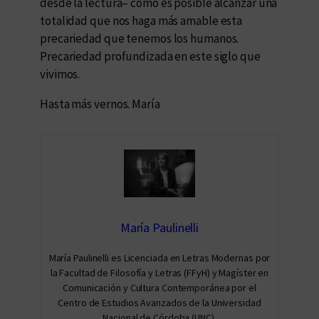
desde la lectura– cómo es posible alcanzar una
totalidad que nos haga más amable esta
precariedad que tenemos los humanos.
Precariedad profundizada en este siglo que
vivimos.
Hasta más vernos. María
María Paulinelli
María Paulinelli es Licenciada en Letras Modernas por
la Facultad de Filosofía y Letras (FFyH) y Magíster en
Comunicación y Cultura Contemporánea por el
Centro de Estudios Avanzados de la Universidad
Nacional de Córdoba (UNC).