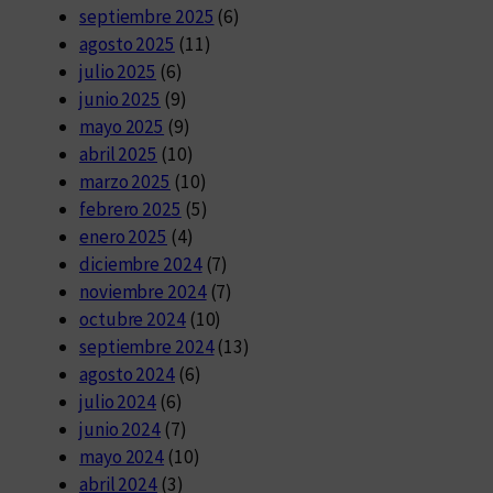
septiembre 2025
(6)
agosto 2025
(11)
julio 2025
(6)
junio 2025
(9)
mayo 2025
(9)
abril 2025
(10)
marzo 2025
(10)
febrero 2025
(5)
enero 2025
(4)
diciembre 2024
(7)
noviembre 2024
(7)
octubre 2024
(10)
septiembre 2024
(13)
agosto 2024
(6)
julio 2024
(6)
junio 2024
(7)
mayo 2024
(10)
abril 2024
(3)