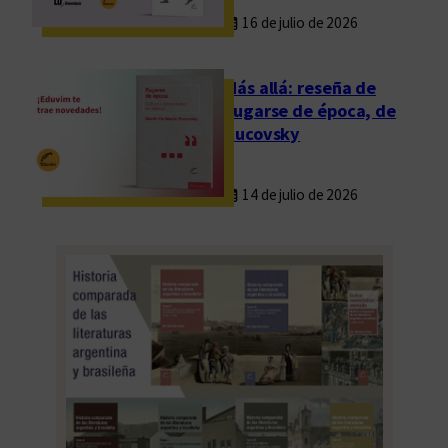
16 de julio de 2026
Más allá: reseña de
Fugarse de época, de
Rucovsky
14 de julio de 2026