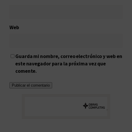
Web
Guarda mi nombre, correo electrónico y web en
este navegador para la próxima vez que
comente.