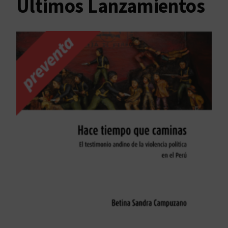
Últimos Lanzamientos