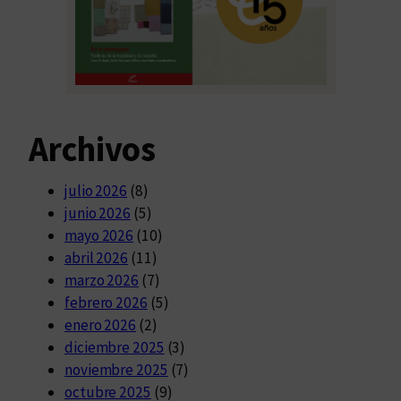
Archivos
julio 2026
(8)
junio 2026
(5)
mayo 2026
(10)
abril 2026
(11)
marzo 2026
(7)
febrero 2026
(5)
enero 2026
(2)
diciembre 2025
(3)
noviembre 2025
(7)
octubre 2025
(9)