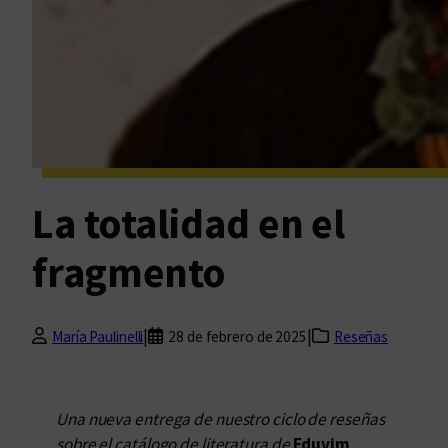
La totalidad en el
fragmento
|
|
María Paulinelli
28 de febrero de 2025
Reseñas
Una nueva entrega de nuestro ciclo de reseñas
sobre el catálogo de literatura de
Eduvim