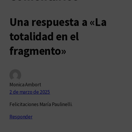
Una respuesta a «La
totalidad en el
fragmento»
Monica Ambort
2 de marzo de 2025
Felicitaciones María Paulinelli.
Responder