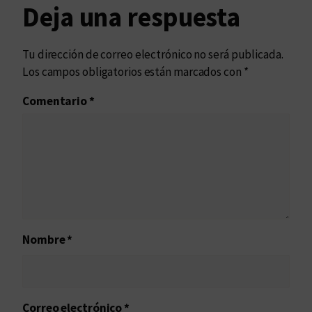
Deja una respuesta
Tu dirección de correo electrónico no será publicada.
Los campos obligatorios están marcados con
*
Comentario
*
Nombre
*
Correo electrónico
*