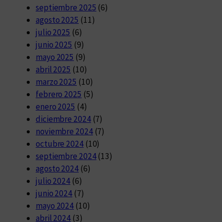
septiembre 2025
(6)
agosto 2025
(11)
julio 2025
(6)
junio 2025
(9)
mayo 2025
(9)
abril 2025
(10)
marzo 2025
(10)
febrero 2025
(5)
enero 2025
(4)
diciembre 2024
(7)
noviembre 2024
(7)
octubre 2024
(10)
septiembre 2024
(13)
agosto 2024
(6)
julio 2024
(6)
junio 2024
(7)
mayo 2024
(10)
abril 2024
(3)