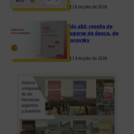
16 de julio de 2026
Más allá: reseña de
Fugarse de época, de
Rucovsky
14 de julio de 2026