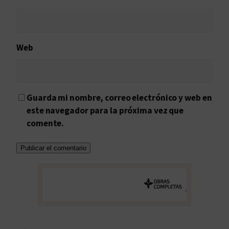
Web
Guarda mi nombre, correo electrónico y web en
este navegador para la próxima vez que
comente.