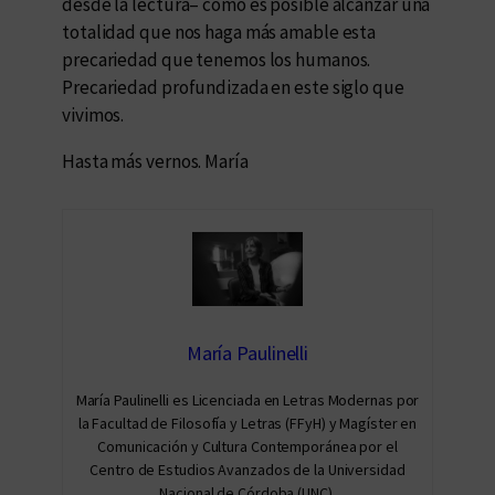
desde la lectura– cómo es posible alcanzar una
totalidad que nos haga más amable esta
precariedad que tenemos los humanos.
Precariedad profundizada en este siglo que
vivimos.
Hasta más vernos. María
María Paulinelli
María Paulinelli es Licenciada en Letras Modernas por
la Facultad de Filosofía y Letras (FFyH) y Magíster en
Comunicación y Cultura Contemporánea por el
Centro de Estudios Avanzados de la Universidad
Nacional de Córdoba (UNC).