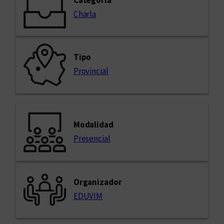
Charla
Tipo
Provincial
Modalidad
Presencial
Organizador
EDUVIM