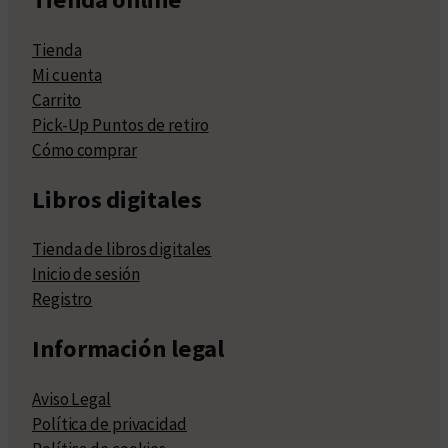
Tienda
Mi cuenta
Carrito
Pick-Up Puntos de retiro
Cómo comprar
Libros digitales
Tienda de libros digitales
Inicio de sesión
Registro
Información legal
Aviso Legal
Política de privacidad