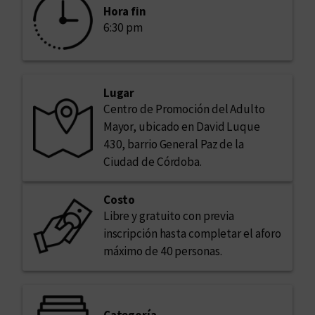
Hora fin
6:30 pm
Lugar
Centro de Promoción del Adulto
Mayor, ubicado en David Luque
430, barrio General Paz de la
Ciudad de Córdoba.
Costo
Libre y gratuito con previa
inscripción hasta completar el aforo
máximo de 40 personas.
Categoría