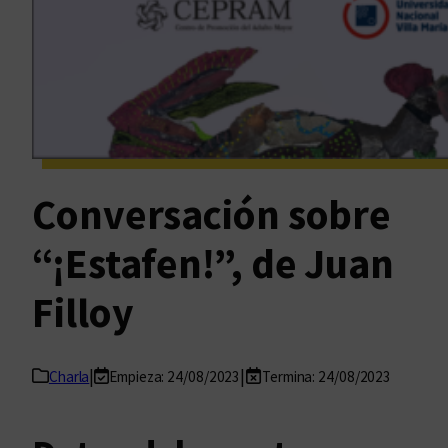
Conversación sobre
“¡Estafen!”, de Juan
Filloy
|
|
Charla
Empieza: 24/08/2023
Termina: 24/08/2023