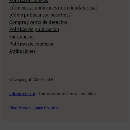
Política de cookies
Términos y condiciones de la tienda virtual
¿Cómo publicar con nosotros?
Compra y venta de derechos
Políticas de publicación
Facturación
Políticas de coedición
Atribuciones
© Copyright 2020 – 2026
eduvim.com.ar
| Todos los derechos reservados
Diseño web: Llama Creativa