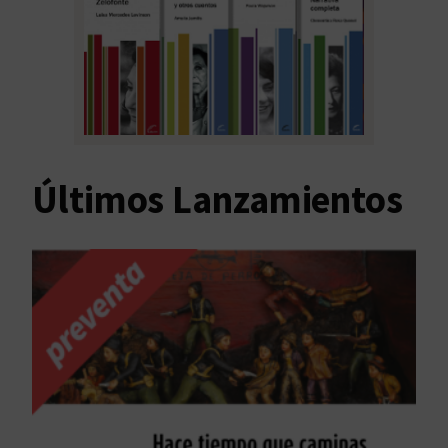
Últimos Lanzamientos