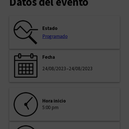
Datos del evento
Estado
Programado
Fecha
24/08/2023
–
24/08/2023
Hora inicio
5:00 pm