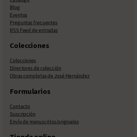
Blog
Eventos
Preguntas frecuentes
RSS Feed de entradas
Colecciones
Colecciones
Directores de colección
Obras completas de José Hernández
Formularios
Contacto
Suscripción
Envío de manuscritos/originales
Tienda online