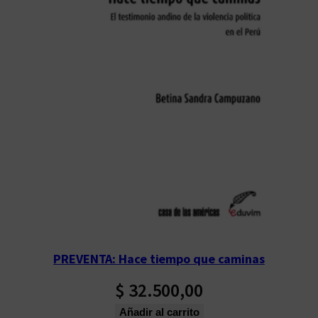
PREVENTA: Hace tiempo que caminas
$
32.500,00
Añadir al carrito