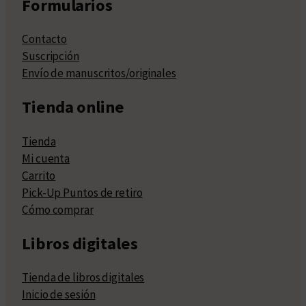
Formularios
Contacto
Suscripción
Envío de manuscritos/originales
Tienda online
Tienda
Mi cuenta
Carrito
Pick-Up Puntos de retiro
Cómo comprar
Libros digitales
Tienda de libros digitales
Inicio de sesión