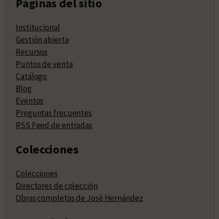
Páginas del sitio
Institucional
Gestión abierta
Recursos
Puntos de venta
Catálogo
Blog
Eventos
Preguntas frecuentes
RSS Feed de entradas
Colecciones
Colecciones
Directores de colección
Obras completas de José Hernández