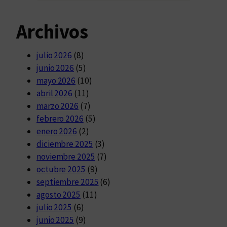
Archivos
julio 2026
(8)
junio 2026
(5)
mayo 2026
(10)
abril 2026
(11)
marzo 2026
(7)
febrero 2026
(5)
enero 2026
(2)
diciembre 2025
(3)
noviembre 2025
(7)
octubre 2025
(9)
septiembre 2025
(6)
agosto 2025
(11)
julio 2025
(6)
junio 2025
(9)