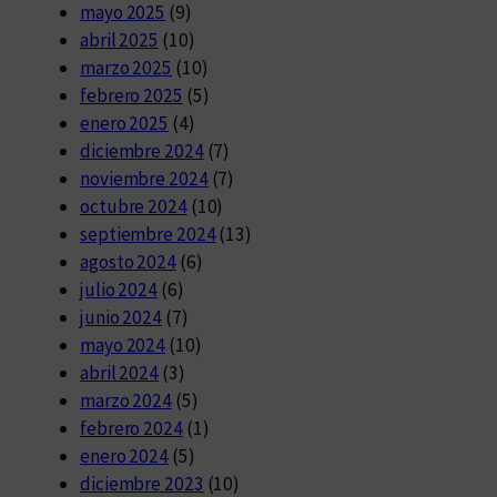
mayo 2025
(9)
abril 2025
(10)
marzo 2025
(10)
febrero 2025
(5)
enero 2025
(4)
diciembre 2024
(7)
noviembre 2024
(7)
octubre 2024
(10)
septiembre 2024
(13)
agosto 2024
(6)
julio 2024
(6)
junio 2024
(7)
mayo 2024
(10)
abril 2024
(3)
marzo 2024
(5)
febrero 2024
(1)
enero 2024
(5)
diciembre 2023
(10)