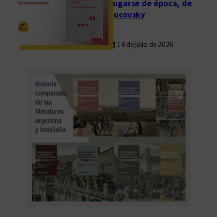
Fugarse de época, de
Rucovsky
14 de julio de 2026