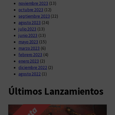
noviembre 2023
(13)
octubre 2023
(12)
septiembre 2023
(22)
agosto 2023
(24)
julio 2023
(13)
junio 2023
(13)
mayo 2023
(15)
marzo 2023
(6)
febrero 2023
(4)
enero 2023
(2)
diciembre 2022
(2)
agosto 2022
(1)
Últimos Lanzamientos