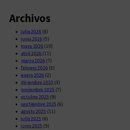
Archivos
julio 2026
(8)
junio 2026
(5)
mayo 2026
(10)
abril 2026
(11)
marzo 2026
(7)
febrero 2026
(5)
enero 2026
(2)
diciembre 2025
(3)
noviembre 2025
(7)
octubre 2025
(9)
septiembre 2025
(6)
agosto 2025
(11)
julio 2025
(6)
junio 2025
(9)