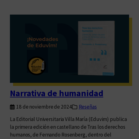
Narrativa de humanidad
18 de noviembre de 2024
Reseñas
La Editorial Universitaria Villa María (Eduvim) publica
la primera edición en castellano de Tras los derechos
humanos, de Fernando Rosenberg, dentro del