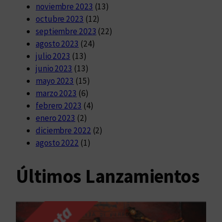
noviembre 2023
(13)
octubre 2023
(12)
septiembre 2023
(22)
agosto 2023
(24)
julio 2023
(13)
junio 2023
(13)
mayo 2023
(15)
marzo 2023
(6)
febrero 2023
(4)
enero 2023
(2)
diciembre 2022
(2)
agosto 2022
(1)
Últimos Lanzamientos