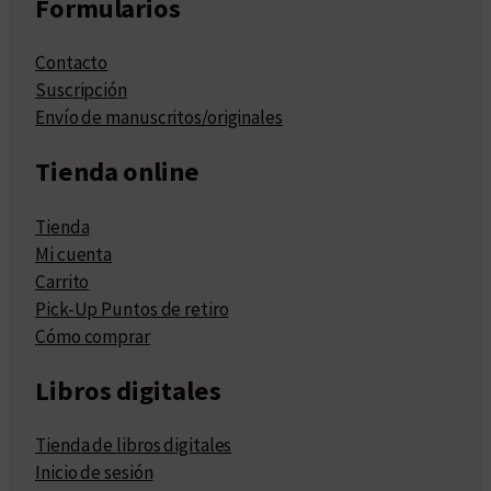
Formularios
Contacto
Suscripción
Envío de manuscritos/originales
Tienda online
Tienda
Mi cuenta
Carrito
Pick-Up Puntos de retiro
Cómo comprar
Libros digitales
Tienda de libros digitales
Inicio de sesión