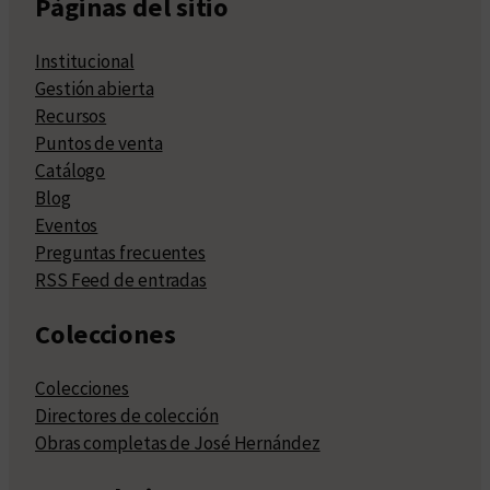
Páginas del sitio
Institucional
Gestión abierta
Recursos
Puntos de venta
Catálogo
Blog
Eventos
Preguntas frecuentes
RSS Feed de entradas
Colecciones
Colecciones
Directores de colección
Obras completas de José Hernández