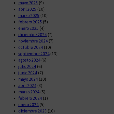
mayo 2025
(9)
abril 2025
(10)
marzo 2025
(10)
febrero 2025
(5)
enero 2025
(4)
diciembre 2024
(7)
noviembre 2024
(7)
octubre 2024
(10)
septiembre 2024
(13)
agosto 2024
(6)
julio 2024
(6)
junio 2024
(7)
mayo 2024
(10)
abril 2024
(3)
marzo 2024
(5)
febrero 2024
(1)
enero 2024
(5)
diciembre 2023
(10)