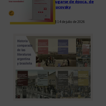
Fugarse de época, de
Rucovsky
14 de julio de 2026