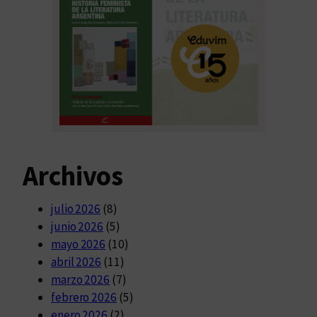
Archivos
julio 2026
(8)
junio 2026
(5)
mayo 2026
(10)
abril 2026
(11)
marzo 2026
(7)
febrero 2026
(5)
enero 2026
(2)