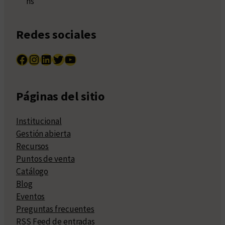
hs
Redes sociales
Facebook
Instagram
LinkedIn
Twitter
YouTube
Páginas del sitio
Institucional
Gestión abierta
Recursos
Puntos de venta
Catálogo
Blog
Eventos
Preguntas frecuentes
RSS Feed de entradas