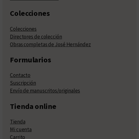
Colecciones
Colecciones
Directores de colección
Obras completas de José Hernández
Formularios
Contacto
Suscripción
Envío de manuscritos/originales
Tienda online
Tienda
Mi cuenta
Carrito