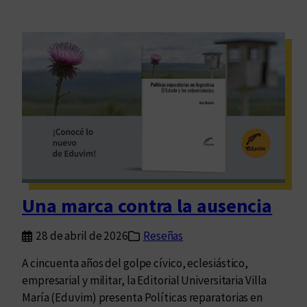
Una marca contra la ausencia
28 de abril de 2026
Reseñas
A cincuenta años del golpe cívico, eclesiástico,
empresarial y militar, la Editorial Universitaria Villa
María (Eduvim) presenta Políticas reparatorias en