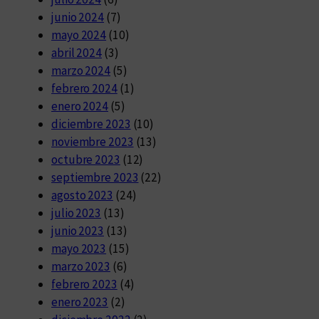
junio 2024
(7)
mayo 2024
(10)
abril 2024
(3)
marzo 2024
(5)
febrero 2024
(1)
enero 2024
(5)
diciembre 2023
(10)
noviembre 2023
(13)
octubre 2023
(12)
septiembre 2023
(22)
agosto 2023
(24)
julio 2023
(13)
junio 2023
(13)
mayo 2023
(15)
marzo 2023
(6)
febrero 2023
(4)
enero 2023
(2)