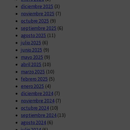
diciembre 2025
(3)
noviembre 2025
(7)
octubre 2025
(9)
septiembre 2025
(6)
agosto 2025
(11)
julio 2025
(6)
junio 2025
(9)
mayo 2025
(9)
abril 2025
(10)
marzo 2025
(10)
febrero 2025
(5)
enero 2025
(4)
diciembre 2024
(7)
noviembre 2024
(7)
octubre 2024
(10)
septiembre 2024
(13)
agosto 2024
(6)
julio 2024
(6)