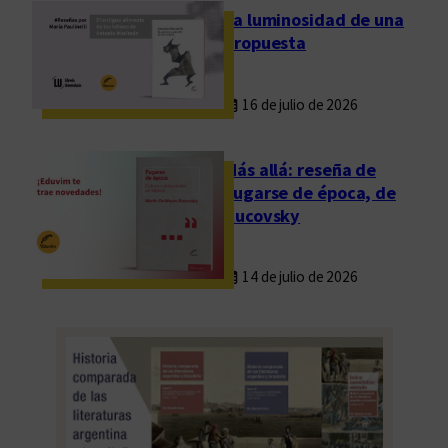
La luminosidad de una
propuesta
16 de julio de 2026
Más allá: reseña de
Fugarse de época, de
Rucovsky
14 de julio de 2026