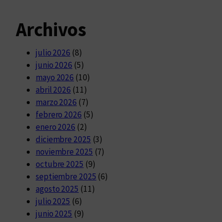
Archivos
julio 2026
(8)
junio 2026
(5)
mayo 2026
(10)
abril 2026
(11)
marzo 2026
(7)
febrero 2026
(5)
enero 2026
(2)
diciembre 2025
(3)
noviembre 2025
(7)
octubre 2025
(9)
septiembre 2025
(6)
agosto 2025
(11)
julio 2025
(6)
junio 2025
(9)