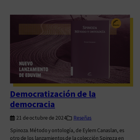
Democratización de la
democracia
21 de octubre de 2024
Reseñas
Spinoza. Método y ontología, de Eylem Canaslan, es
otro de los lanzamientos de la colección Spinoza en