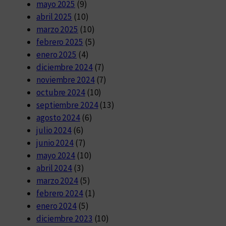
mayo 2025
(9)
abril 2025
(10)
marzo 2025
(10)
febrero 2025
(5)
enero 2025
(4)
diciembre 2024
(7)
noviembre 2024
(7)
octubre 2024
(10)
septiembre 2024
(13)
agosto 2024
(6)
julio 2024
(6)
junio 2024
(7)
mayo 2024
(10)
abril 2024
(3)
marzo 2024
(5)
febrero 2024
(1)
enero 2024
(5)
diciembre 2023
(10)