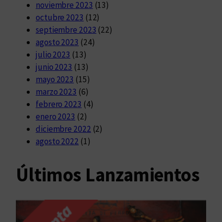
noviembre 2023
(13)
octubre 2023
(12)
septiembre 2023
(22)
agosto 2023
(24)
julio 2023
(13)
junio 2023
(13)
mayo 2023
(15)
marzo 2023
(6)
febrero 2023
(4)
enero 2023
(2)
diciembre 2022
(2)
agosto 2022
(1)
Últimos Lanzamientos