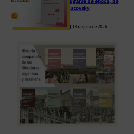
Fugarse de época, de
Rucovsky
14 de julio de 2026