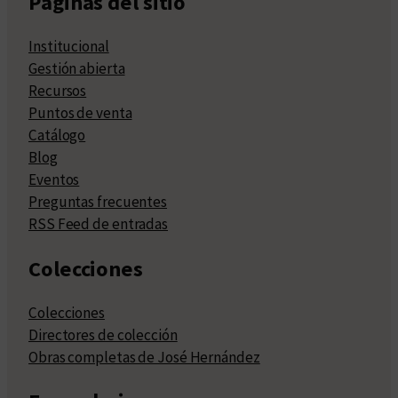
Páginas del sitio
Institucional
Gestión abierta
Recursos
Puntos de venta
Catálogo
Blog
Eventos
Preguntas frecuentes
RSS Feed de entradas
Colecciones
Colecciones
Directores de colección
Obras completas de José Hernández