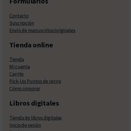
Formularios
Contacto
Suscripción
Envío de manuscritos/originales
Tienda online
Tienda
Mi cuenta
Carrito
Pick-Up Puntos de retiro
Cómo comprar
Libros digitales
Tienda de libros digitales
Inicio de sesión