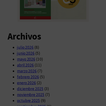
Archivos
julio 2026
(8)
junio 2026
(5)
mayo 2026
(10)
abril 2026
(11)
marzo 2026
(7)
febrero 2026
(5)
enero 2026
(2)
diciembre 2025
(3)
noviembre 2025
(7)
octubre 2025
(9)