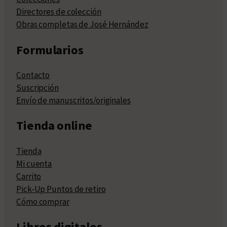
Directores de colección
Obras completas de José Hernández
Formularios
Contacto
Suscripción
Envío de manuscritos/originales
Tienda online
Tienda
Mi cuenta
Carrito
Pick-Up Puntos de retiro
Cómo comprar
Libros digitales