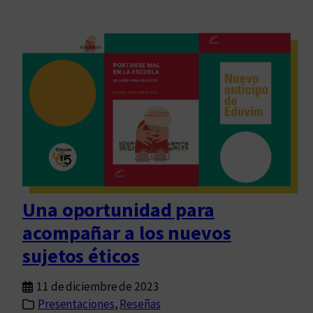
Una oportunidad para
acompañar a los nuevos
sujetos éticos
11 de diciembre de 2023
Presentaciones
, 
Reseñas