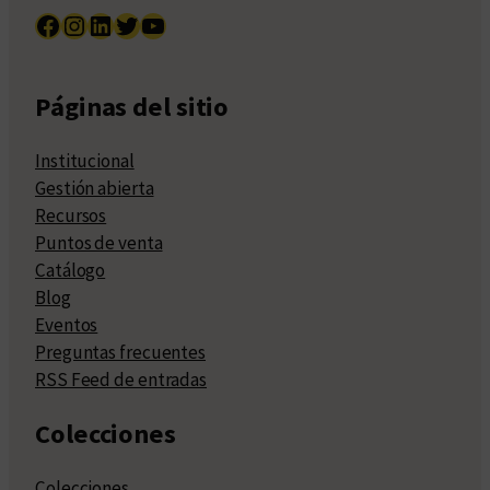
Facebook
Instagram
LinkedIn
Twitter
YouTube
Páginas del sitio
Institucional
Gestión abierta
Recursos
Puntos de venta
Catálogo
Blog
Eventos
Preguntas frecuentes
RSS Feed de entradas
Colecciones
Colecciones