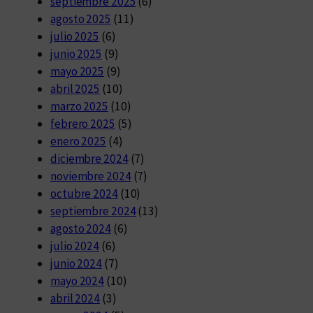
septiembre 2025
(6)
agosto 2025
(11)
julio 2025
(6)
junio 2025
(9)
mayo 2025
(9)
abril 2025
(10)
marzo 2025
(10)
febrero 2025
(5)
enero 2025
(4)
diciembre 2024
(7)
noviembre 2024
(7)
octubre 2024
(10)
septiembre 2024
(13)
agosto 2024
(6)
julio 2024
(6)
junio 2024
(7)
mayo 2024
(10)
abril 2024
(3)