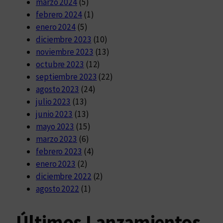
marzo 2024
(5)
febrero 2024
(1)
enero 2024
(5)
diciembre 2023
(10)
noviembre 2023
(13)
octubre 2023
(12)
septiembre 2023
(22)
agosto 2023
(24)
julio 2023
(13)
junio 2023
(13)
mayo 2023
(15)
marzo 2023
(6)
febrero 2023
(4)
enero 2023
(2)
diciembre 2022
(2)
agosto 2022
(1)
Últimos Lanzamientos