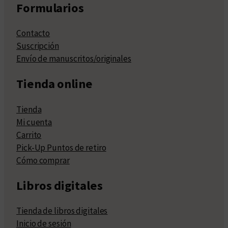
Formularios
Contacto
Suscripción
Envío de manuscritos/originales
Tienda online
Tienda
Mi cuenta
Carrito
Pick-Up Puntos de retiro
Cómo comprar
Libros digitales
Tienda de libros digitales
Inicio de sesión