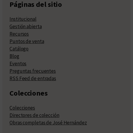
Páginas del sitio
Institucional
Gestión abierta
Recursos
Puntos de venta
Catálogo
Blog
Eventos
Preguntas frecuentes
RSS Feed de entradas
Colecciones
Colecciones
Directores de colección
Obras completas de José Hernández