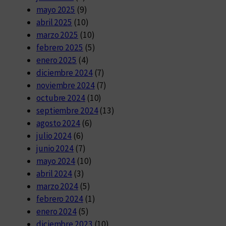
mayo 2025
(9)
abril 2025
(10)
marzo 2025
(10)
febrero 2025
(5)
enero 2025
(4)
diciembre 2024
(7)
noviembre 2024
(7)
octubre 2024
(10)
septiembre 2024
(13)
agosto 2024
(6)
julio 2024
(6)
junio 2024
(7)
mayo 2024
(10)
abril 2024
(3)
marzo 2024
(5)
febrero 2024
(1)
enero 2024
(5)
diciembre 2023
(10)