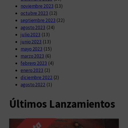
noviembre 2023
(13)
octubre 2023
(12)
septiembre 2023
(22)
agosto 2023
(24)
julio 2023
(13)
junio 2023
(13)
mayo 2023
(15)
marzo 2023
(6)
febrero 2023
(4)
enero 2023
(2)
diciembre 2022
(2)
agosto 2022
(1)
Últimos Lanzamientos