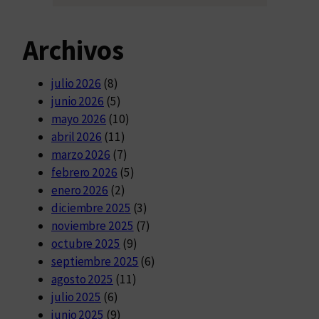
Archivos
julio 2026
(8)
junio 2026
(5)
mayo 2026
(10)
abril 2026
(11)
marzo 2026
(7)
febrero 2026
(5)
enero 2026
(2)
diciembre 2025
(3)
noviembre 2025
(7)
octubre 2025
(9)
septiembre 2025
(6)
agosto 2025
(11)
julio 2025
(6)
junio 2025
(9)