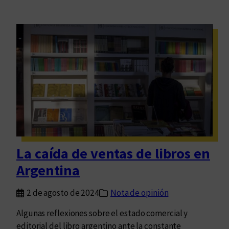
La caída de ventas de libros en
Argentina
2 de agosto de 2024
Nota de opinión
Algunas reflexiones sobre el estado comercial y
editorial del libro argentino ante la constante