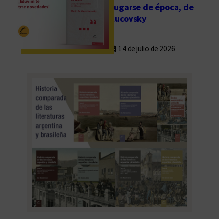
Fugarse de época, de
Rucovsky
14 de julio de 2026