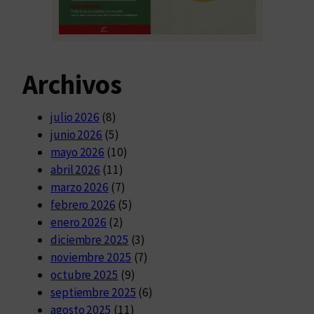
Archivos
julio 2026
(8)
junio 2026
(5)
mayo 2026
(10)
abril 2026
(11)
marzo 2026
(7)
febrero 2026
(5)
enero 2026
(2)
diciembre 2025
(3)
noviembre 2025
(7)
octubre 2025
(9)
septiembre 2025
(6)
agosto 2025
(11)