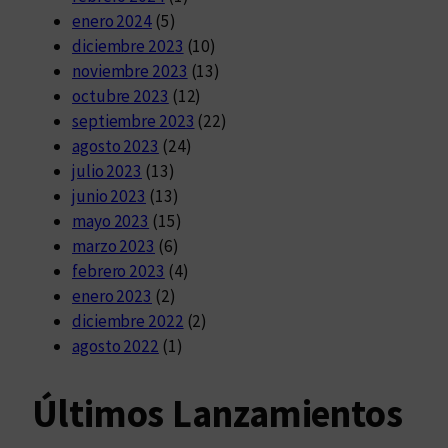
enero 2024
(5)
diciembre 2023
(10)
noviembre 2023
(13)
octubre 2023
(12)
septiembre 2023
(22)
agosto 2023
(24)
julio 2023
(13)
junio 2023
(13)
mayo 2023
(15)
marzo 2023
(6)
febrero 2023
(4)
enero 2023
(2)
diciembre 2022
(2)
agosto 2022
(1)
Últimos Lanzamientos