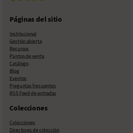
Páginas del sitio
Institucional
Gestión abierta
Recursos
Puntos de venta
Catálogo
Blog
Eventos
Preguntas frecuentes
RSS Feed de entradas
Colecciones
Colecciones
Directores de colección