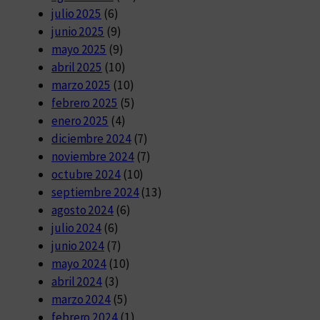
julio 2025
(6)
junio 2025
(9)
mayo 2025
(9)
abril 2025
(10)
marzo 2025
(10)
febrero 2025
(5)
enero 2025
(4)
diciembre 2024
(7)
noviembre 2024
(7)
octubre 2024
(10)
septiembre 2024
(13)
agosto 2024
(6)
julio 2024
(6)
junio 2024
(7)
mayo 2024
(10)
abril 2024
(3)
marzo 2024
(5)
febrero 2024
(1)