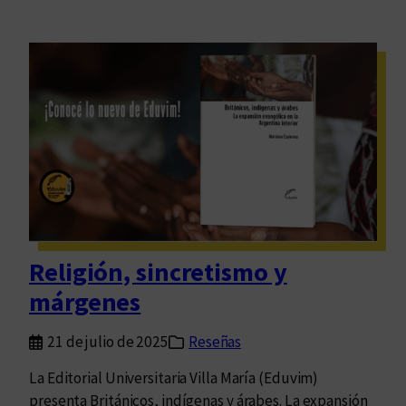
Religión, sincretismo y
márgenes
21 de julio de 2025
Reseñas
La Editorial Universitaria Villa María (Eduvim)
presenta Británicos, indígenas y árabes. La expansión