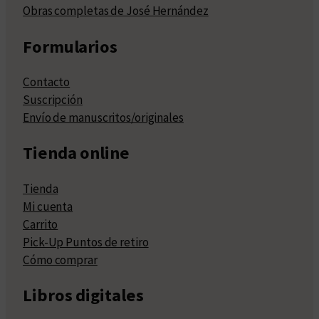
Obras completas de José Hernández
Formularios
Contacto
Suscripción
Envío de manuscritos/originales
Tienda online
Tienda
Mi cuenta
Carrito
Pick-Up Puntos de retiro
Cómo comprar
Libros digitales