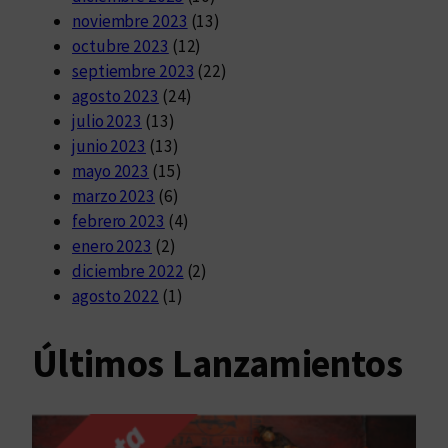
noviembre 2023
(13)
octubre 2023
(12)
septiembre 2023
(22)
agosto 2023
(24)
julio 2023
(13)
junio 2023
(13)
mayo 2023
(15)
marzo 2023
(6)
febrero 2023
(4)
enero 2023
(2)
diciembre 2022
(2)
agosto 2022
(1)
Últimos Lanzamientos