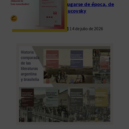
Fugarse de época, de
Rucovsky
14 de julio de 2026