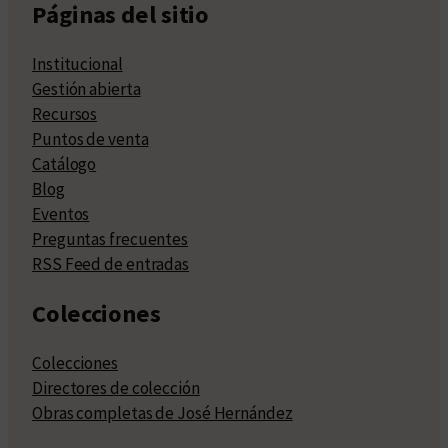
Páginas del sitio
Institucional
Gestión abierta
Recursos
Puntos de venta
Catálogo
Blog
Eventos
Preguntas frecuentes
RSS Feed de entradas
Colecciones
Colecciones
Directores de colección
Obras completas de José Hernández