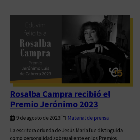
Rosalba Campra recibió el
Premio Jerónimo 2023
9 de agosto de 2023
Material de prensa
La escritora oriunda de Jesús María fue distinguida
como personalidad sobresaliente en los Premios