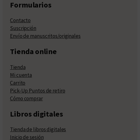
Formularios
Contacto
Suscripción
Envío de manuscritos/originales
Tienda online
Tienda
Mi cuenta
Carrito
Pick-Up Puntos de retiro
Cómo comprar
Libros digitales
Tienda de libros digitales
Inicio de sesión