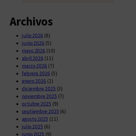
Archivos
julio 2026
(8)
junio 2026
(5)
mayo 2026
(10)
abril 2026
(11)
marzo 2026
(7)
febrero 2026
(5)
enero 2026
(2)
diciembre 2025
(3)
noviembre 2025
(7)
octubre 2025
(9)
septiembre 2025
(6)
agosto 2025
(11)
julio 2025
(6)
junio 2025
(9)