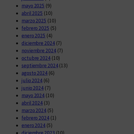
mayo 2025
(9)
abril 2025
(10)
marzo 2025
(10)
febrero 2025
(5)
enero 2025
(4)
diciembre 2024
(7)
noviembre 2024
(7)
octubre 2024
(10)
septiembre 2024
(13)
agosto 2024
(6)
julio 2024
(6)
junio 2024
(7)
mayo 2024
(10)
abril 2024
(3)
marzo 2024
(5)
febrero 2024
(1)
enero 2024
(5)
diciembre 2023
(10)