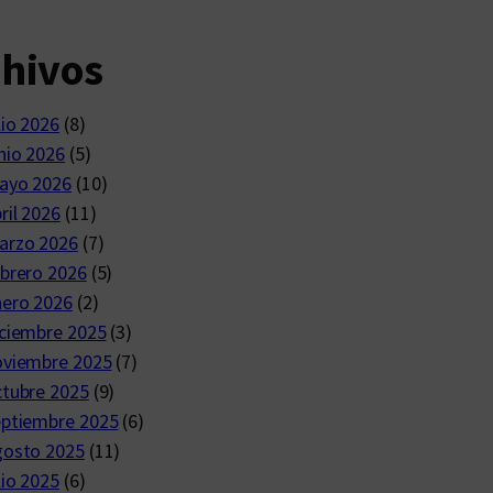
chivos
lio 2026
(8)
nio 2026
(5)
ayo 2026
(10)
ril 2026
(11)
arzo 2026
(7)
brero 2026
(5)
nero 2026
(2)
ciembre 2025
(3)
oviembre 2025
(7)
ctubre 2025
(9)
eptiembre 2025
(6)
gosto 2025
(11)
lio 2025
(6)