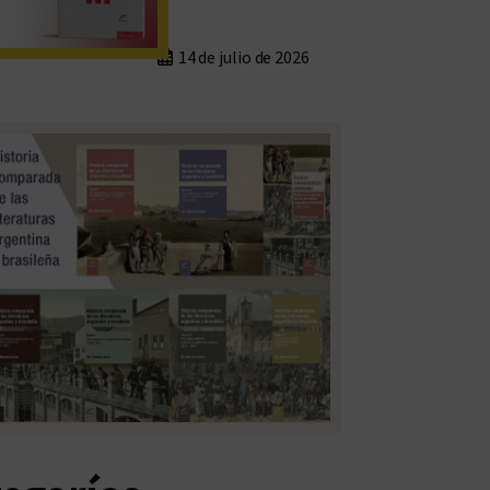
14 de julio de 2026