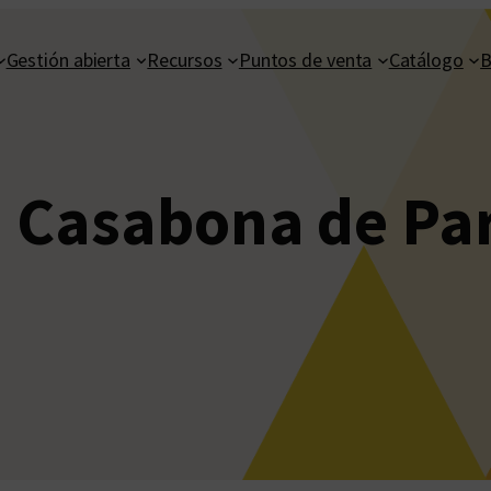
Gestión abierta
Recursos
Puntos de venta
Catálogo
B
 Casabona de Pa