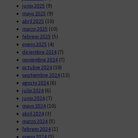
junio 2025
(9)
mayo 2025
(9)
abril 2025
(10)
marzo 2025
(10)
febrero 2025
(5)
enero 2025
(4)
diciembre 2024
(7)
noviembre 2024
(7)
octubre 2024
(10)
septiembre 2024
(13)
agosto 2024
(6)
julio 2024
(6)
junio 2024
(7)
mayo 2024
(10)
abril 2024
(3)
marzo 2024
(5)
febrero 2024
(1)
enero 2024
(5)