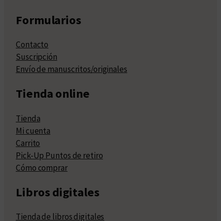
Formularios
Contacto
Suscripción
Envío de manuscritos/originales
Tienda online
Tienda
Mi cuenta
Carrito
Pick-Up Puntos de retiro
Cómo comprar
Libros digitales
Tienda de libros digitales