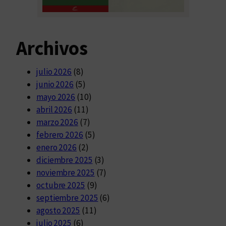
Archivos
julio 2026
(8)
junio 2026
(5)
mayo 2026
(10)
abril 2026
(11)
marzo 2026
(7)
febrero 2026
(5)
enero 2026
(2)
diciembre 2025
(3)
noviembre 2025
(7)
octubre 2025
(9)
septiembre 2025
(6)
agosto 2025
(11)
julio 2025
(6)