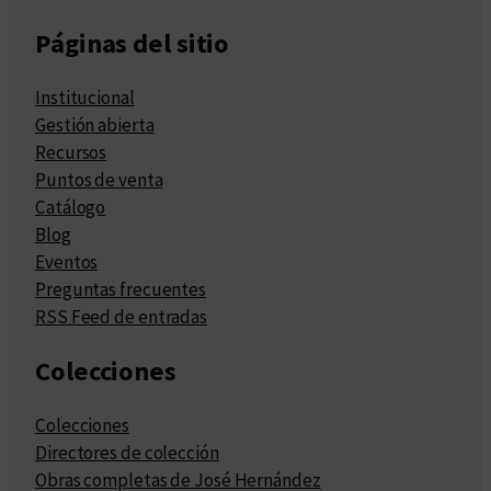
Páginas del sitio
Institucional
Gestión abierta
Recursos
Puntos de venta
Catálogo
Blog
Eventos
Preguntas frecuentes
RSS Feed de entradas
Colecciones
Colecciones
Directores de colección
Obras completas de José Hernández