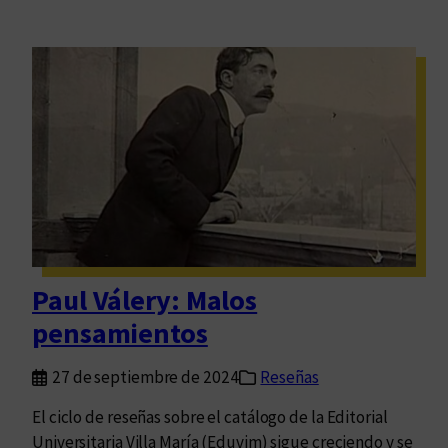
Paul Válery: Malos
pensamientos
27 de septiembre de 2024
Reseñas
El ciclo de reseñas sobre el catálogo de la Editorial
Universitaria Villa María (Eduvim) sigue creciendo y se