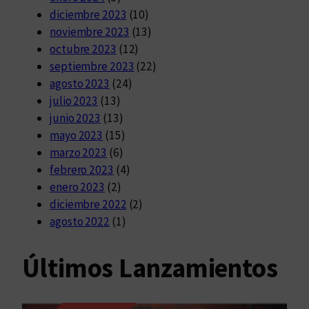
diciembre 2023
(10)
noviembre 2023
(13)
octubre 2023
(12)
septiembre 2023
(22)
agosto 2023
(24)
julio 2023
(13)
junio 2023
(13)
mayo 2023
(15)
marzo 2023
(6)
febrero 2023
(4)
enero 2023
(2)
diciembre 2022
(2)
agosto 2022
(1)
Últimos Lanzamientos