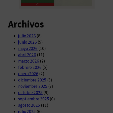
Archivos
julio 2026
(8)
junio 2026
(5)
mayo 2026
(10)
abril 2026
(11)
marzo 2026
(7)
febrero 2026
(5)
enero 2026
(2)
diciembre 2025
(3)
noviembre 2025
(7)
octubre 2025
(9)
septiembre 2025
(6)
agosto 2025
(11)
julio 2025
(6)