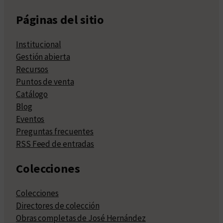
Páginas del sitio
Institucional
Gestión abierta
Recursos
Puntos de venta
Catálogo
Blog
Eventos
Preguntas frecuentes
RSS Feed de entradas
Colecciones
Colecciones
Directores de colección
Obras completas de José Hernández