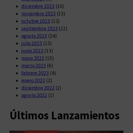
diciembre 2023
(10)
noviembre 2023
(13)
octubre 2023
(12)
septiembre 2023
(22)
agosto 2023
(24)
julio 2023
(13)
junio 2023
(13)
mayo 2023
(15)
marzo 2023
(6)
febrero 2023
(4)
enero 2023
(2)
diciembre 2022
(2)
agosto 2022
(1)
Últimos Lanzamientos