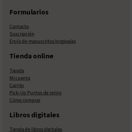
Formularios
Contacto
Suscripción
Envío de manuscritos/originales
Tienda online
Tienda
Mi cuenta
Carrito
Pick-Up Puntos de retiro
Cómo comprar
Libros digitales
Tienda de libros digitales