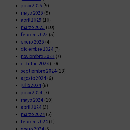
junio 2025
(9)
mayo 2025
(9)
abril 2025
(10)
marzo 2025
(10)
febrero 2025
(5)
enero 2025
(4)
diciembre 2024
(7)
noviembre 2024
(7)
octubre 2024
(10)
septiembre 2024
(13)
agosto 2024
(6)
julio 2024
(6)
junio 2024
(7)
mayo 2024
(10)
abril 2024
(3)
marzo 2024
(5)
febrero 2024
(1)
enero 2024
(5)