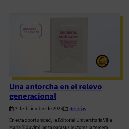
Una antorcha en el relevo
generacional
2 de diciembre de 2024
Reseñas
En esta oportunidad, la Editorial Universitaria Villa
María (Eduvim) lanza para sus lectores la tercera