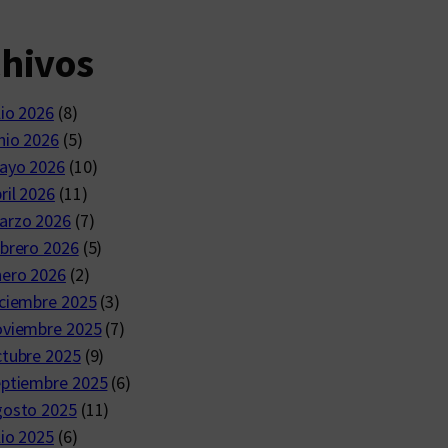
chivos
lio 2026
(8)
nio 2026
(5)
ayo 2026
(10)
ril 2026
(11)
arzo 2026
(7)
brero 2026
(5)
nero 2026
(2)
ciembre 2025
(3)
oviembre 2025
(7)
ctubre 2025
(9)
eptiembre 2025
(6)
gosto 2025
(11)
lio 2025
(6)