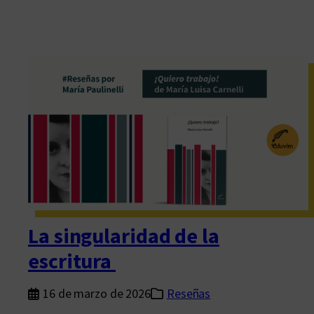
La singularidad de la
escritura
16 de marzo de 2026
Reseñas