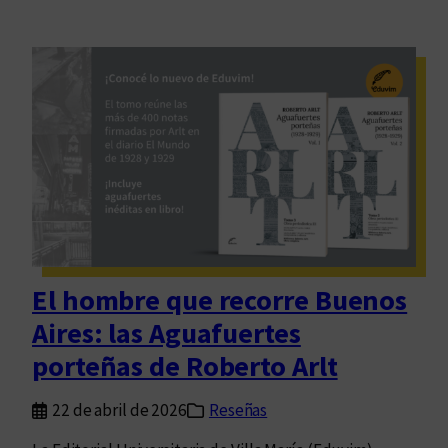
El hombre que recorre Buenos
Aires: las Aguafuertes
porteñas de Roberto Arlt
22 de abril de 2026
Reseñas