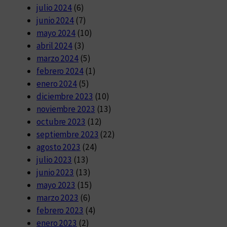
julio 2024
(6)
junio 2024
(7)
mayo 2024
(10)
abril 2024
(3)
marzo 2024
(5)
febrero 2024
(1)
enero 2024
(5)
diciembre 2023
(10)
noviembre 2023
(13)
octubre 2023
(12)
septiembre 2023
(22)
agosto 2023
(24)
julio 2023
(13)
junio 2023
(13)
mayo 2023
(15)
marzo 2023
(6)
febrero 2023
(4)
enero 2023
(2)