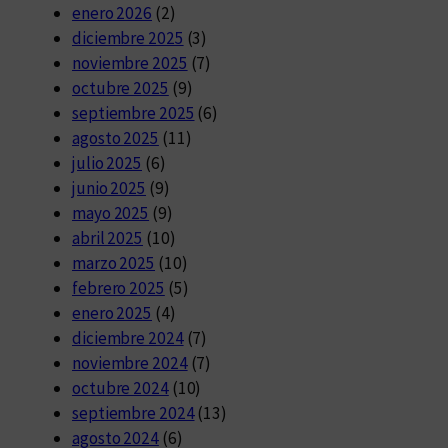
enero 2026
(2)
diciembre 2025
(3)
noviembre 2025
(7)
octubre 2025
(9)
septiembre 2025
(6)
agosto 2025
(11)
julio 2025
(6)
junio 2025
(9)
mayo 2025
(9)
abril 2025
(10)
marzo 2025
(10)
febrero 2025
(5)
enero 2025
(4)
diciembre 2024
(7)
noviembre 2024
(7)
octubre 2024
(10)
septiembre 2024
(13)
agosto 2024
(6)