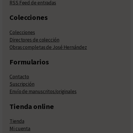
RSS Feed de entradas
Colecciones
Colecciones
Directores de colección
Obras completas de José Hernández
Formularios
Contacto
Suscripción
Envío de manuscritos/originales
Tienda online
Tienda
Mi cuenta