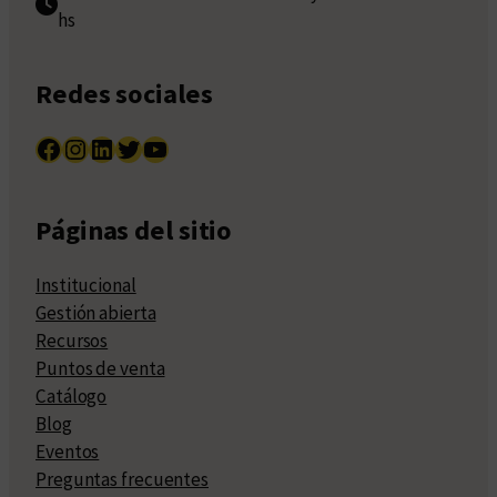
hs
Redes sociales
Facebook
Instagram
LinkedIn
Twitter
YouTube
Páginas del sitio
Institucional
Gestión abierta
Recursos
Puntos de venta
Catálogo
Blog
Eventos
Preguntas frecuentes