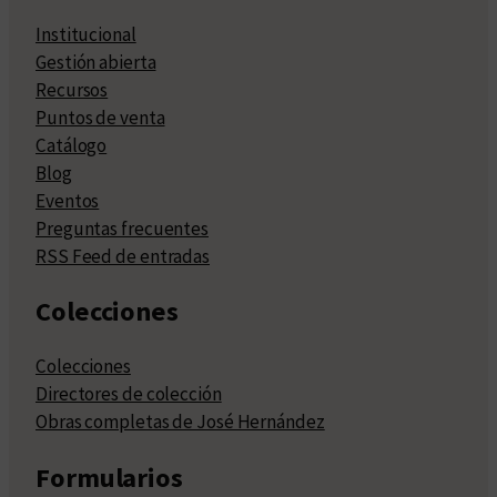
Institucional
Gestión abierta
Recursos
Puntos de venta
Catálogo
Blog
Eventos
Preguntas frecuentes
RSS Feed de entradas
Colecciones
Colecciones
Directores de colección
Obras completas de José Hernández
Formularios