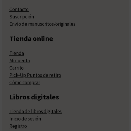
Contacto
Suscripción
Envío de manuscritos/originales
Tienda online
Tienda
Mi cuenta
Carrito
Pick-Up Puntos de retiro
Cómo comprar
Libros digitales
Tienda de libros digitales
Inicio de sesión
Registro