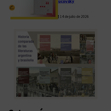
Rucovsky
14 de julio de 2026