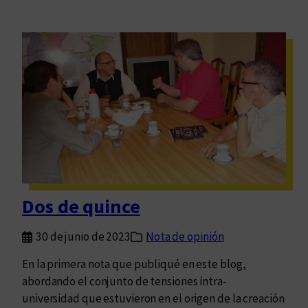
Dos de quince
30 de junio de 2023
Nota de opinión
En la primera nota que publiqué en este blog,
abordando el conjunto de tensiones intra-
universidad que estuvieron en el origen de la creación