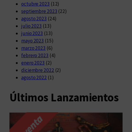
octubre 2023
(12)
septiembre 2023
(22)
agosto 2023
(24)
julio 2023
(13)
junio 2023
(13)
mayo 2023
(15)
marzo 2023
(6)
febrero 2023
(4)
enero 2023
(2)
diciembre 2022
(2)
agosto 2022
(1)
Últimos Lanzamientos