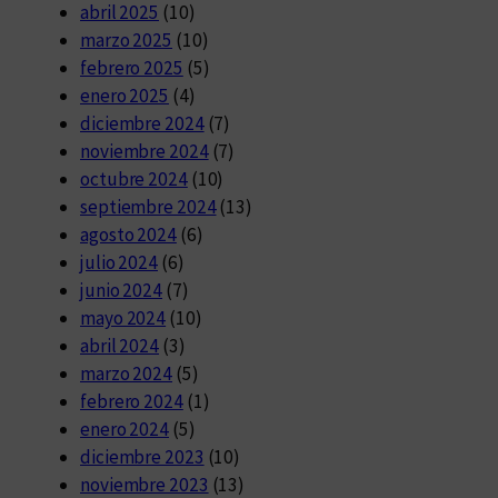
abril 2025
(10)
marzo 2025
(10)
febrero 2025
(5)
enero 2025
(4)
diciembre 2024
(7)
noviembre 2024
(7)
octubre 2024
(10)
septiembre 2024
(13)
agosto 2024
(6)
julio 2024
(6)
junio 2024
(7)
mayo 2024
(10)
abril 2024
(3)
marzo 2024
(5)
febrero 2024
(1)
enero 2024
(5)
diciembre 2023
(10)
noviembre 2023
(13)