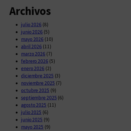
Archivos
julio 2026
(8)
junio 2026
(5)
mayo 2026
(10)
abril 2026
(11)
marzo 2026
(7)
febrero 2026
(5)
enero 2026
(2)
diciembre 2025
(3)
noviembre 2025
(7)
octubre 2025
(9)
septiembre 2025
(6)
agosto 2025
(11)
julio 2025
(6)
junio 2025
(9)
mayo 2025
(9)