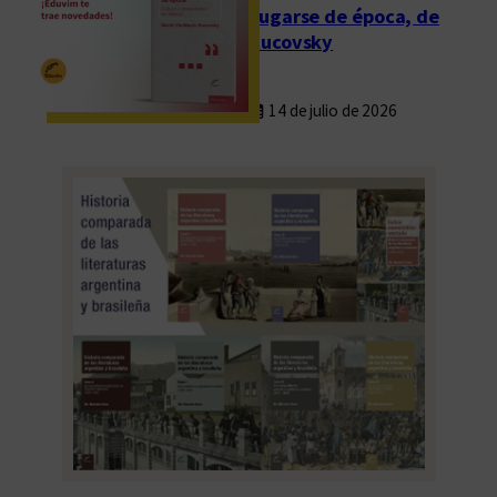
Fugarse de época, de
Rucovsky
14 de julio de 2026