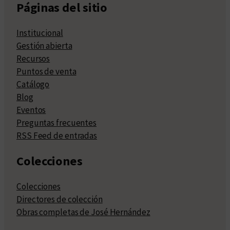
Páginas del sitio
Institucional
Gestión abierta
Recursos
Puntos de venta
Catálogo
Blog
Eventos
Preguntas frecuentes
RSS Feed de entradas
Colecciones
Colecciones
Directores de colección
Obras completas de José Hernández