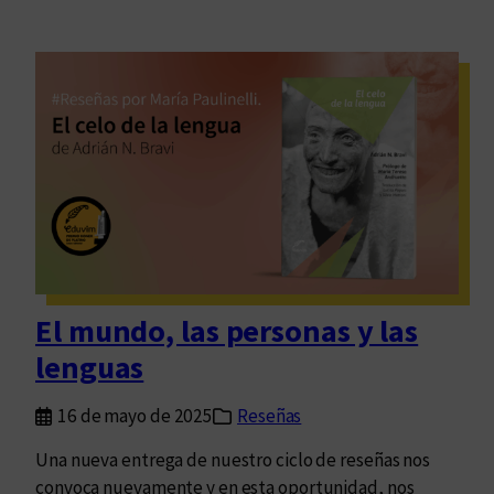
El mundo, las personas y las
lenguas
16 de mayo de 2025
Reseñas
Una nueva entrega de nuestro ciclo de reseñas nos
convoca nuevamente y en esta oportunidad, nos