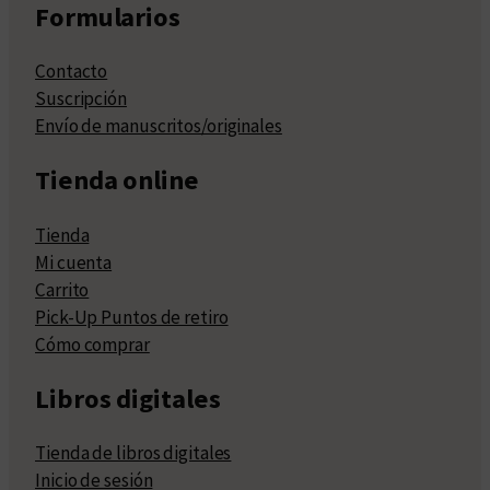
Formularios
Contacto
Suscripción
Envío de manuscritos/originales
Tienda online
Tienda
Mi cuenta
Carrito
Pick-Up Puntos de retiro
Cómo comprar
Libros digitales
Tienda de libros digitales
Inicio de sesión