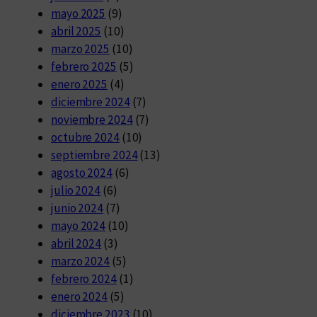
mayo 2025
(9)
abril 2025
(10)
marzo 2025
(10)
febrero 2025
(5)
enero 2025
(4)
diciembre 2024
(7)
noviembre 2024
(7)
octubre 2024
(10)
septiembre 2024
(13)
agosto 2024
(6)
julio 2024
(6)
junio 2024
(7)
mayo 2024
(10)
abril 2024
(3)
marzo 2024
(5)
febrero 2024
(1)
enero 2024
(5)
diciembre 2023
(10)