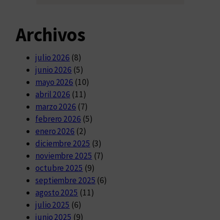
Archivos
julio 2026
(8)
junio 2026
(5)
mayo 2026
(10)
abril 2026
(11)
marzo 2026
(7)
febrero 2026
(5)
enero 2026
(2)
diciembre 2025
(3)
noviembre 2025
(7)
octubre 2025
(9)
septiembre 2025
(6)
agosto 2025
(11)
julio 2025
(6)
junio 2025
(9)