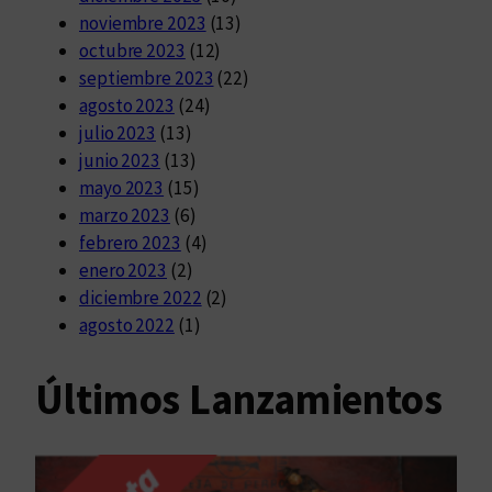
noviembre 2023
(13)
octubre 2023
(12)
septiembre 2023
(22)
agosto 2023
(24)
julio 2023
(13)
junio 2023
(13)
mayo 2023
(15)
marzo 2023
(6)
febrero 2023
(4)
enero 2023
(2)
diciembre 2022
(2)
agosto 2022
(1)
Últimos Lanzamientos