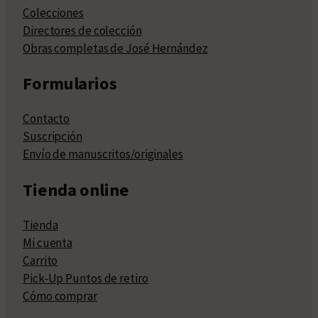
Colecciones
Directores de colección
Obras completas de José Hernández
Formularios
Contacto
Suscripción
Envío de manuscritos/originales
Tienda online
Tienda
Mi cuenta
Carrito
Pick-Up Puntos de retiro
Cómo comprar