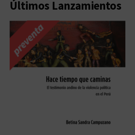
Últimos Lanzamientos