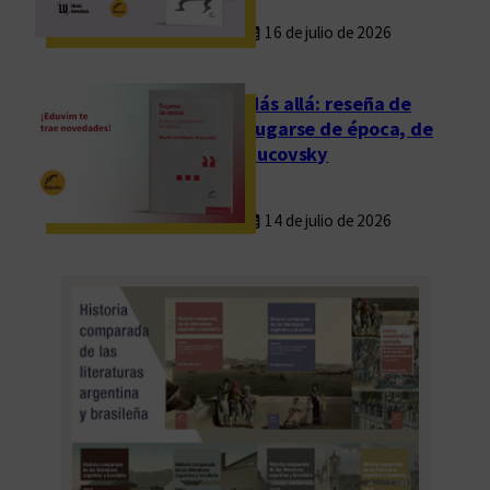
16 de julio de 2026
Más allá: reseña de
Fugarse de época, de
Rucovsky
14 de julio de 2026