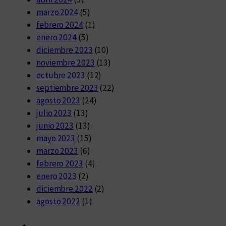
marzo 2024
(5)
febrero 2024
(1)
enero 2024
(5)
diciembre 2023
(10)
noviembre 2023
(13)
octubre 2023
(12)
septiembre 2023
(22)
agosto 2023
(24)
julio 2023
(13)
junio 2023
(13)
mayo 2023
(15)
marzo 2023
(6)
febrero 2023
(4)
enero 2023
(2)
diciembre 2022
(2)
agosto 2022
(1)