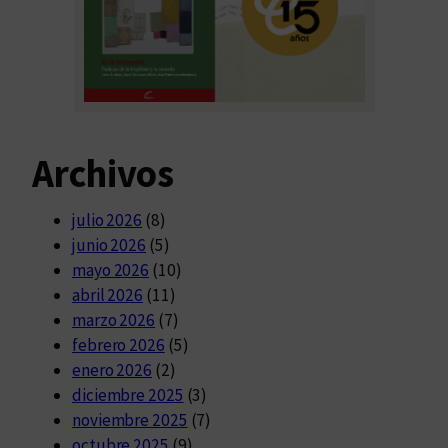
Archivos
julio 2026
(8)
junio 2026
(5)
mayo 2026
(10)
abril 2026
(11)
marzo 2026
(7)
febrero 2026
(5)
enero 2026
(2)
diciembre 2025
(3)
noviembre 2025
(7)
octubre 2025
(9)