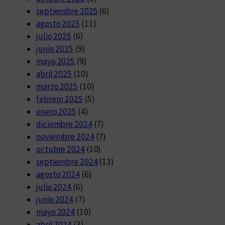
septiembre 2025
(6)
agosto 2025
(11)
julio 2025
(6)
junio 2025
(9)
mayo 2025
(9)
abril 2025
(10)
marzo 2025
(10)
febrero 2025
(5)
enero 2025
(4)
diciembre 2024
(7)
noviembre 2024
(7)
octubre 2024
(10)
septiembre 2024
(13)
agosto 2024
(6)
julio 2024
(6)
junio 2024
(7)
mayo 2024
(10)
abril 2024
(3)