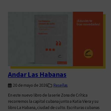
Andar Las Habanas
20 de mayo de 2026
Reseñas
En este nuevo libro de la serie Zona de Crítica
recorremos la capital cubana junto a Katia Viera y su
libro La Habana, ciudad de culto. Escrituras cubanas