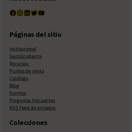
Facebook
Instagram
LinkedIn
Twitter
YouTube
Páginas del sitio
Institucional
Gestión abierta
Recursos
Puntos de venta
Catálogo
Blog
Eventos
Preguntas frecuentes
RSS Feed de entradas
Colecciones