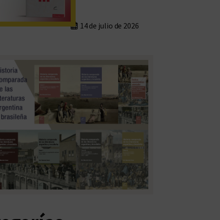
14 de julio de 2026