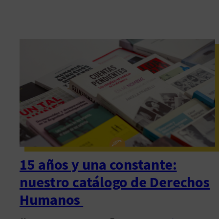
15 años y una constante:
nuestro catálogo de Derechos
Humanos