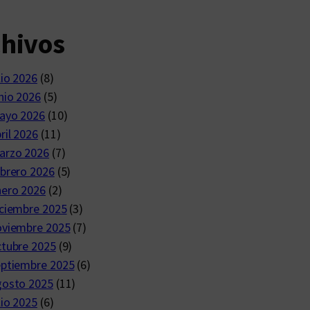
chivos
lio 2026
(8)
nio 2026
(5)
ayo 2026
(10)
ril 2026
(11)
arzo 2026
(7)
brero 2026
(5)
nero 2026
(2)
ciembre 2025
(3)
oviembre 2025
(7)
ctubre 2025
(9)
eptiembre 2025
(6)
gosto 2025
(11)
lio 2025
(6)