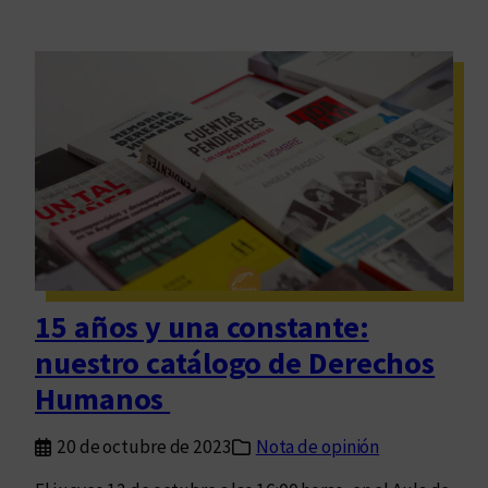
15 años y una constante:
nuestro catálogo de Derechos
Humanos
20 de octubre de 2023
Nota de opinión