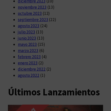
diciembre 2023
(10)
noviembre 2023
(13)
octubre 2023
(12)
septiembre 2023
(22)
agosto 2023
(24)
julio 2023
(13)
junio 2023
(13)
mayo 2023
(15)
marzo 2023
(6)
febrero 2023
(4)
enero 2023
(2)
diciembre 2022
(2)
agosto 2022
(1)
Últimos Lanzamientos