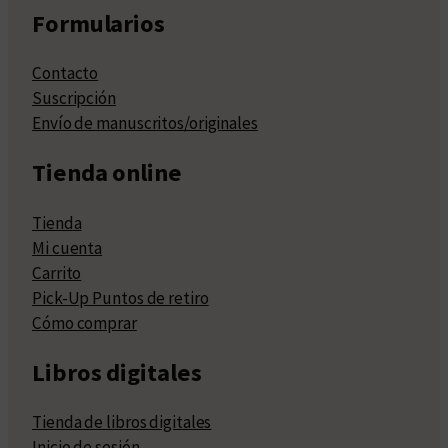
Formularios
Contacto
Suscripción
Envío de manuscritos/originales
Tienda online
Tienda
Mi cuenta
Carrito
Pick-Up Puntos de retiro
Cómo comprar
Libros digitales
Tienda de libros digitales
Inicio de sesión