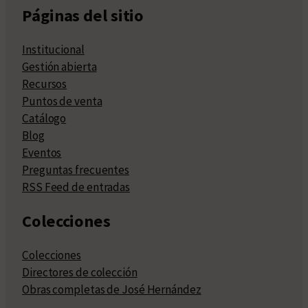
Páginas del sitio
Institucional
Gestión abierta
Recursos
Puntos de venta
Catálogo
Blog
Eventos
Preguntas frecuentes
RSS Feed de entradas
Colecciones
Colecciones
Directores de colección
Obras completas de José Hernández