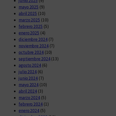
junio 2025
(9)
mayo 2025
(9)
abril 2025
(10)
marzo 2025
(10)
febrero 2025
(5)
enero 2025
(4)
diciembre 2024
(7)
noviembre 2024
(7)
octubre 2024
(10)
septiembre 2024
(13)
agosto 2024
(6)
julio 2024
(6)
junio 2024
(7)
mayo 2024
(10)
abril 2024
(3)
marzo 2024
(5)
febrero 2024
(1)
enero 2024
(5)