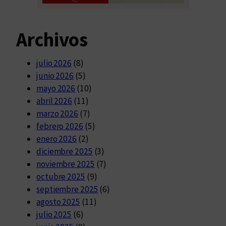
Archivos
julio 2026
(8)
junio 2026
(5)
mayo 2026
(10)
abril 2026
(11)
marzo 2026
(7)
febrero 2026
(5)
enero 2026
(2)
diciembre 2025
(3)
noviembre 2025
(7)
octubre 2025
(9)
septiembre 2025
(6)
agosto 2025
(11)
julio 2025
(6)