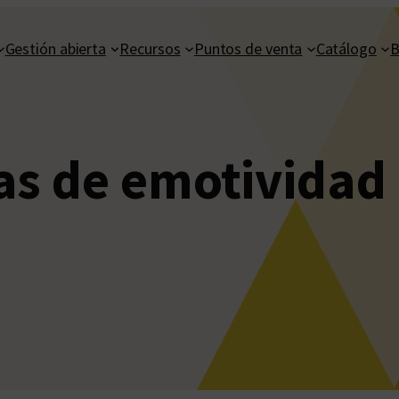
Gestión abierta
Recursos
Puntos de venta
Catálogo
B
as de emotividad