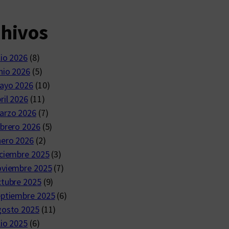
chivos
lio 2026
(8)
nio 2026
(5)
ayo 2026
(10)
ril 2026
(11)
arzo 2026
(7)
brero 2026
(5)
nero 2026
(2)
ciembre 2025
(3)
oviembre 2025
(7)
ctubre 2025
(9)
eptiembre 2025
(6)
gosto 2025
(11)
lio 2025
(6)