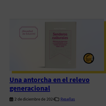
Una antorcha en el relevo
generacional
2 de diciembre de 2024
Reseñas