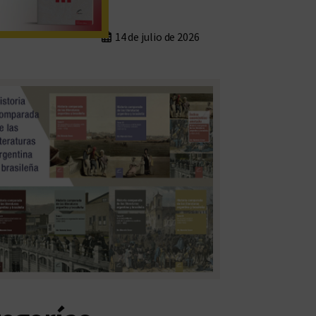
14 de julio de 2026