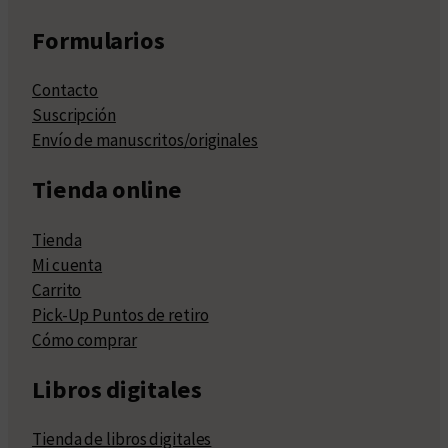
Formularios
Contacto
Suscripción
Envío de manuscritos/originales
Tienda online
Tienda
Mi cuenta
Carrito
Pick-Up Puntos de retiro
Cómo comprar
Libros digitales
Tienda de libros digitales