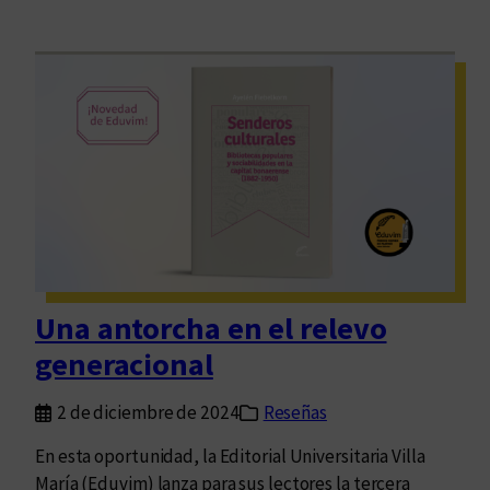
Una antorcha en el relevo
generacional
2 de diciembre de 2024
Reseñas
En esta oportunidad, la Editorial Universitaria Villa
María (Eduvim) lanza para sus lectores la tercera