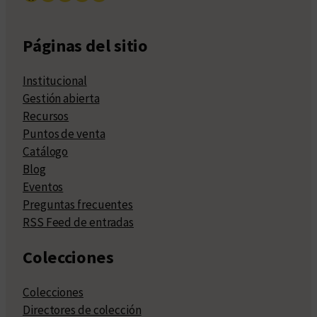
Páginas del sitio
Institucional
Gestión abierta
Recursos
Puntos de venta
Catálogo
Blog
Eventos
Preguntas frecuentes
RSS Feed de entradas
Colecciones
Colecciones
Directores de colección