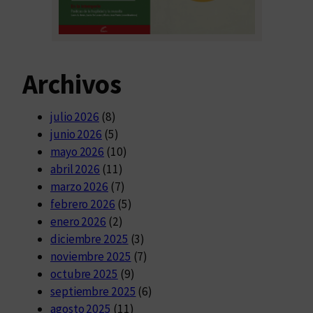
Archivos
julio 2026
(8)
junio 2026
(5)
mayo 2026
(10)
abril 2026
(11)
marzo 2026
(7)
febrero 2026
(5)
enero 2026
(2)
diciembre 2025
(3)
noviembre 2025
(7)
octubre 2025
(9)
septiembre 2025
(6)
agosto 2025
(11)