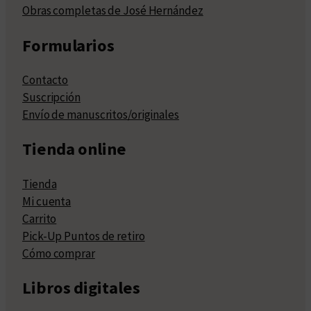
Obras completas de José Hernández
Formularios
Contacto
Suscripción
Envío de manuscritos/originales
Tienda online
Tienda
Mi cuenta
Carrito
Pick-Up Puntos de retiro
Cómo comprar
Libros digitales