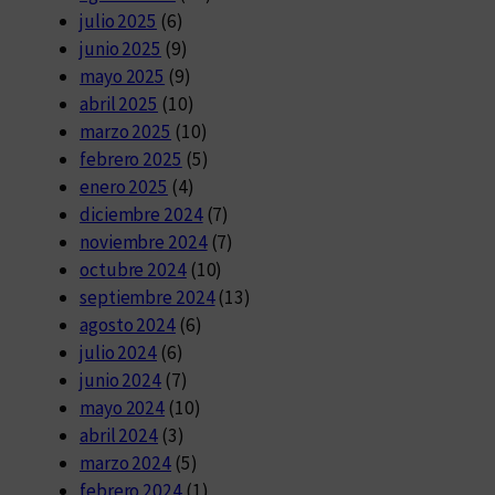
julio 2025
(6)
junio 2025
(9)
mayo 2025
(9)
abril 2025
(10)
marzo 2025
(10)
febrero 2025
(5)
enero 2025
(4)
diciembre 2024
(7)
noviembre 2024
(7)
octubre 2024
(10)
septiembre 2024
(13)
agosto 2024
(6)
julio 2024
(6)
junio 2024
(7)
mayo 2024
(10)
abril 2024
(3)
marzo 2024
(5)
febrero 2024
(1)