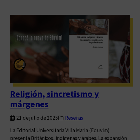
Religión, sincretismo y
márgenes
21 de julio de 2025
Reseñas
La Editorial Universitaria Villa María (Eduvim)
presenta Británicos, indígenas y árabes. La expansión