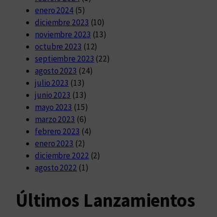
enero 2024
(5)
diciembre 2023
(10)
noviembre 2023
(13)
octubre 2023
(12)
septiembre 2023
(22)
agosto 2023
(24)
julio 2023
(13)
junio 2023
(13)
mayo 2023
(15)
marzo 2023
(6)
febrero 2023
(4)
enero 2023
(2)
diciembre 2022
(2)
agosto 2022
(1)
Últimos Lanzamientos