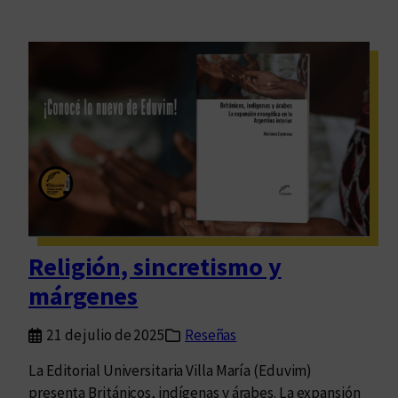
Religión, sincretismo y
márgenes
21 de julio de 2025
Reseñas
La Editorial Universitaria Villa María (Eduvim)
presenta Británicos, indígenas y árabes. La expansión