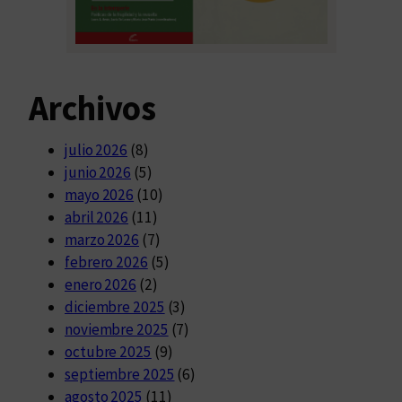
Archivos
julio 2026
(8)
junio 2026
(5)
mayo 2026
(10)
abril 2026
(11)
marzo 2026
(7)
febrero 2026
(5)
enero 2026
(2)
diciembre 2025
(3)
noviembre 2025
(7)
octubre 2025
(9)
septiembre 2025
(6)
agosto 2025
(11)