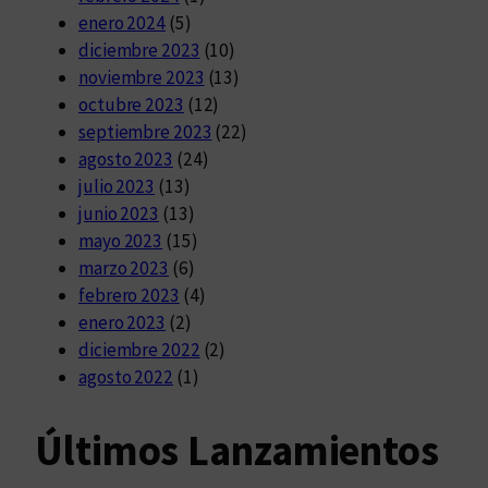
enero 2024
(5)
diciembre 2023
(10)
noviembre 2023
(13)
octubre 2023
(12)
septiembre 2023
(22)
agosto 2023
(24)
julio 2023
(13)
junio 2023
(13)
mayo 2023
(15)
marzo 2023
(6)
febrero 2023
(4)
enero 2023
(2)
diciembre 2022
(2)
agosto 2022
(1)
Últimos Lanzamientos