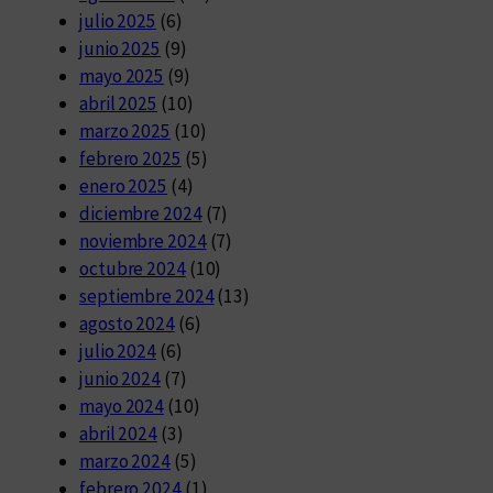
julio 2025
(6)
junio 2025
(9)
mayo 2025
(9)
abril 2025
(10)
marzo 2025
(10)
febrero 2025
(5)
enero 2025
(4)
diciembre 2024
(7)
noviembre 2024
(7)
octubre 2024
(10)
septiembre 2024
(13)
agosto 2024
(6)
julio 2024
(6)
junio 2024
(7)
mayo 2024
(10)
abril 2024
(3)
marzo 2024
(5)
febrero 2024
(1)