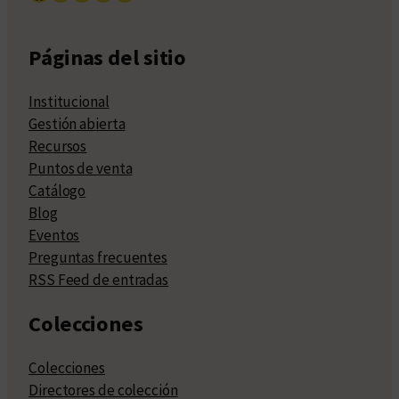
Páginas del sitio
Institucional
Gestión abierta
Recursos
Puntos de venta
Catálogo
Blog
Eventos
Preguntas frecuentes
RSS Feed de entradas
Colecciones
Colecciones
Directores de colección