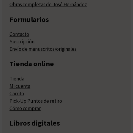
Obras completas de José Hernández
Formularios
Contacto
Suscripción
Envío de manuscritos/originales
Tienda online
Tienda
Mi cuenta
Carrito
Pick-Up Puntos de retiro
Cómo comprar
Libros digitales