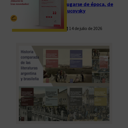
Fugarse de época, de
Rucovsky
14 de julio de 2026