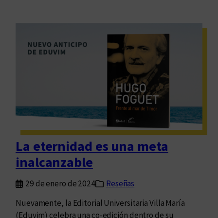
La eternidad es una meta
inalcanzable
29 de enero de 2024
Reseñas
Nuevamente, la Editorial Universitaria Villa María
(Eduvim) celebra una co-edición dentro de su