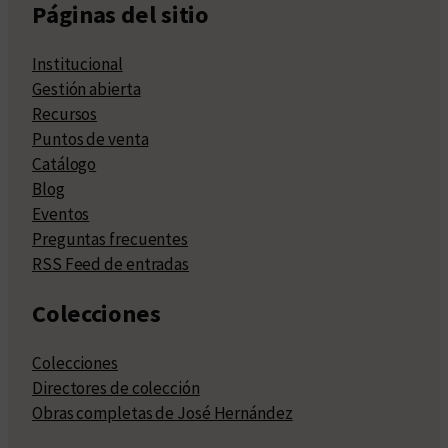
Páginas del sitio
Institucional
Gestión abierta
Recursos
Puntos de venta
Catálogo
Blog
Eventos
Preguntas frecuentes
RSS Feed de entradas
Colecciones
Colecciones
Directores de colección
Obras completas de José Hernández