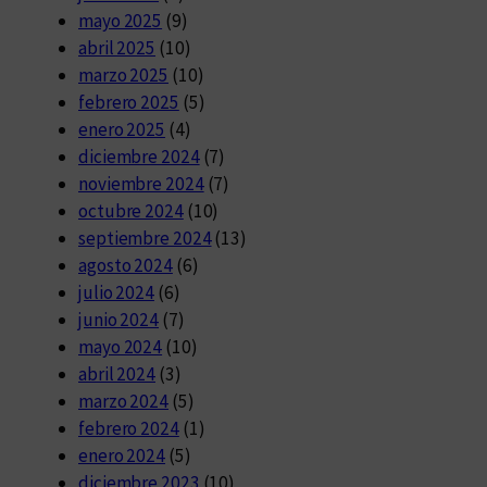
mayo 2025
(9)
abril 2025
(10)
marzo 2025
(10)
febrero 2025
(5)
enero 2025
(4)
diciembre 2024
(7)
noviembre 2024
(7)
octubre 2024
(10)
septiembre 2024
(13)
agosto 2024
(6)
julio 2024
(6)
junio 2024
(7)
mayo 2024
(10)
abril 2024
(3)
marzo 2024
(5)
febrero 2024
(1)
enero 2024
(5)
diciembre 2023
(10)