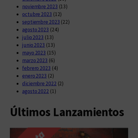
noviembre 2023
(13)
octubre 2023
(12)
septiembre 2023
(22)
agosto 2023
(24)
julio 2023
(13)
junio 2023
(13)
mayo 2023
(15)
marzo 2023
(6)
febrero 2023
(4)
enero 2023
(2)
diciembre 2022
(2)
agosto 2022
(1)
Últimos Lanzamientos