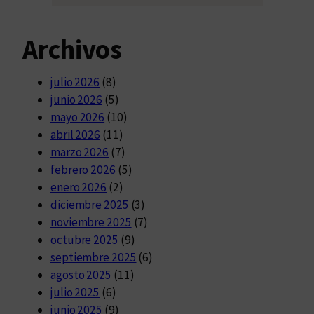
Archivos
julio 2026
(8)
junio 2026
(5)
mayo 2026
(10)
abril 2026
(11)
marzo 2026
(7)
febrero 2026
(5)
enero 2026
(2)
diciembre 2025
(3)
noviembre 2025
(7)
octubre 2025
(9)
septiembre 2025
(6)
agosto 2025
(11)
julio 2025
(6)
junio 2025
(9)