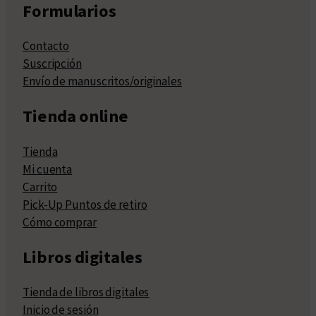
Formularios
Contacto
Suscripción
Envío de manuscritos/originales
Tienda online
Tienda
Mi cuenta
Carrito
Pick-Up Puntos de retiro
Cómo comprar
Libros digitales
Tienda de libros digitales
Inicio de sesión