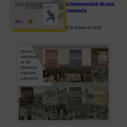
La luminosidad de una
propuesta
16 de julio de 2026