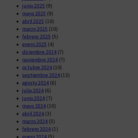
junio 2025
(9)
mayo 2025
(9)
abril 2025
(10)
marzo 2025
(10)
febrero 2025
(5)
enero 2025
(4)
diciembre 2024
(7)
noviembre 2024
(7)
octubre 2024
(10)
septiembre 2024
(13)
agosto 2024
(6)
julio 2024
(6)
junio 2024
(7)
mayo 2024
(10)
abril 2024
(3)
marzo 2024
(5)
febrero 2024
(1)
enero 2024
(5)