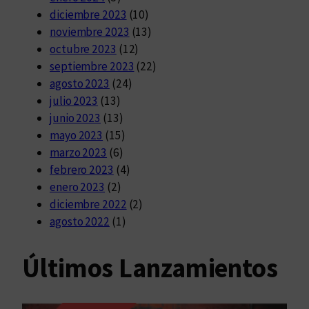
diciembre 2023
(10)
noviembre 2023
(13)
octubre 2023
(12)
septiembre 2023
(22)
agosto 2023
(24)
julio 2023
(13)
junio 2023
(13)
mayo 2023
(15)
marzo 2023
(6)
febrero 2023
(4)
enero 2023
(2)
diciembre 2022
(2)
agosto 2022
(1)
Últimos Lanzamientos