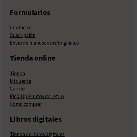
Formularios
Contacto
Suscripción
Envío de manuscritos/originales
Tienda online
Tienda
Mi cuenta
Carrito
Pick-Up Puntos de retiro
Cómo comprar
Libros digitales
Tienda de libros digitales