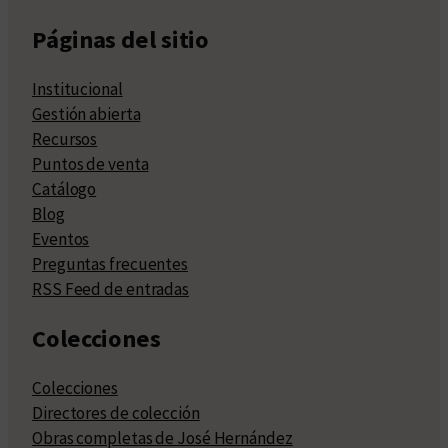
Páginas del sitio
Institucional
Gestión abierta
Recursos
Puntos de venta
Catálogo
Blog
Eventos
Preguntas frecuentes
RSS Feed de entradas
Colecciones
Colecciones
Directores de colección
Obras completas de José Hernández