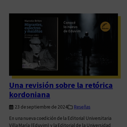
Una revisión sobre la retórica
kordoniana
23 de septiembre de 2024
Reseñas
En una nueva coedición de la Editorial Universitaria
Villa María (Eduvim) y la Editorial de la Universidad