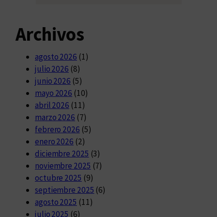
Archivos
agosto 2026
(1)
julio 2026
(8)
junio 2026
(5)
mayo 2026
(10)
abril 2026
(11)
marzo 2026
(7)
febrero 2026
(5)
enero 2026
(2)
diciembre 2025
(3)
noviembre 2025
(7)
octubre 2025
(9)
septiembre 2025
(6)
agosto 2025
(11)
julio 2025
(6)