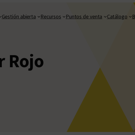
Gestión abierta
Recursos
Puntos de venta
Catálogo
B
r Rojo