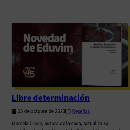
Libre determinación
23 de octubre de 2023
Reseñas
Marcela Croce, autora de la casa, actualiza su