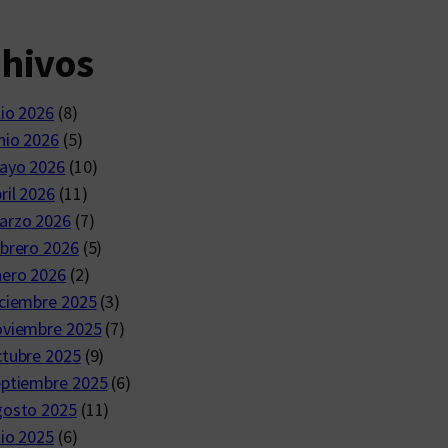
chivos
lio 2026
(8)
nio 2026
(5)
ayo 2026
(10)
ril 2026
(11)
arzo 2026
(7)
brero 2026
(5)
nero 2026
(2)
ciembre 2025
(3)
oviembre 2025
(7)
ctubre 2025
(9)
eptiembre 2025
(6)
gosto 2025
(11)
lio 2025
(6)