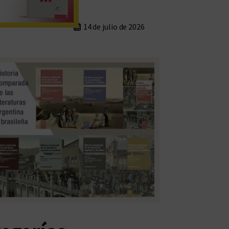
14 de julio de 2026