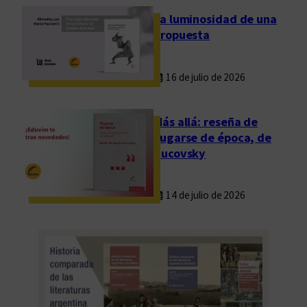
La luminosidad de una
propuesta
16 de julio de 2026
Más allá: reseña de
Fugarse de época, de
Rucovsky
14 de julio de 2026