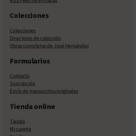
RSS Feed de entradas
Colecciones
Colecciones
Directores de colección
Obras completas de José Hernández
Formularios
Contacto
Suscripción
Envío de manuscritos/originales
Tienda online
Tienda
Mi cuenta