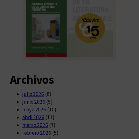
Archivos
julio 2026
(8)
junio 2026
(5)
mayo 2026
(10)
abril 2026
(11)
marzo 2026
(7)
febrero 2026
(5)