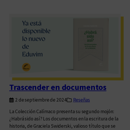
Trascender en documentos
2 de septiembre de 2024
Reseñas
La Colección Calímaco presenta su segundo mojón:
¿Habrá sido así? Los documentos en la escritura de la
historia, de Graciela Swiderski, valioso título que se