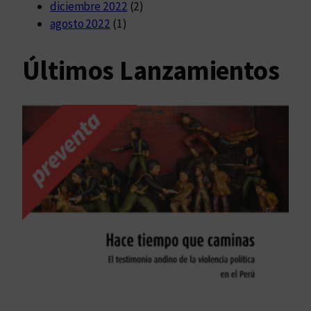
diciembre 2022
(2)
agosto 2022
(1)
Últimos Lanzamientos