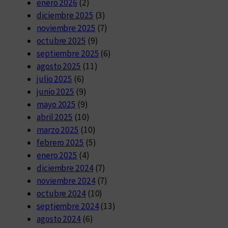
enero 2026
(2)
diciembre 2025
(3)
noviembre 2025
(7)
octubre 2025
(9)
septiembre 2025
(6)
agosto 2025
(11)
julio 2025
(6)
junio 2025
(9)
mayo 2025
(9)
abril 2025
(10)
marzo 2025
(10)
febrero 2025
(5)
enero 2025
(4)
diciembre 2024
(7)
noviembre 2024
(7)
octubre 2024
(10)
septiembre 2024
(13)
agosto 2024
(6)