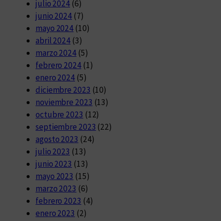
julio 2024
(6)
junio 2024
(7)
mayo 2024
(10)
abril 2024
(3)
marzo 2024
(5)
febrero 2024
(1)
enero 2024
(5)
diciembre 2023
(10)
noviembre 2023
(13)
octubre 2023
(12)
septiembre 2023
(22)
agosto 2023
(24)
julio 2023
(13)
junio 2023
(13)
mayo 2023
(15)
marzo 2023
(6)
febrero 2023
(4)
enero 2023
(2)