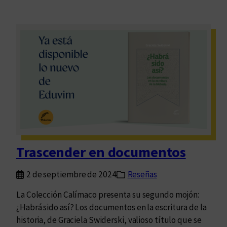
Trascender en documentos
2 de septiembre de 2024
Reseñas
La Colección Calímaco presenta su segundo mojón:
¿Habrá sido así? Los documentos en la escritura de la
historia, de Graciela Swiderski, valioso título que se