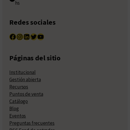
hs
Redes sociales
Facebook
Instagram
LinkedIn
Twitter
YouTube
Páginas del sitio
Institucional
Gestión abierta
Recursos
Puntos de venta
Catálogo
Blog
Eventos
Preguntas frecuentes