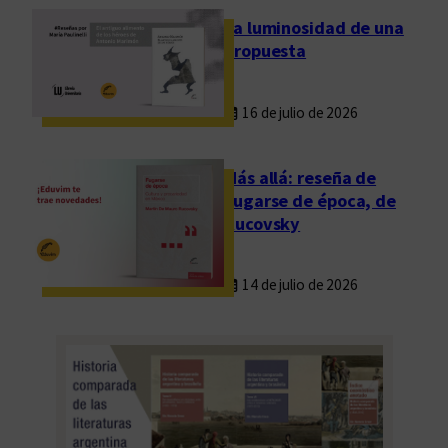
La luminosidad de una
propuesta
16 de julio de 2026
Más allá: reseña de
Fugarse de época, de
Rucovsky
14 de julio de 2026