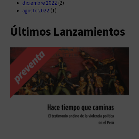
diciembre 2022
(2)
agosto 2022
(1)
Últimos Lanzamientos