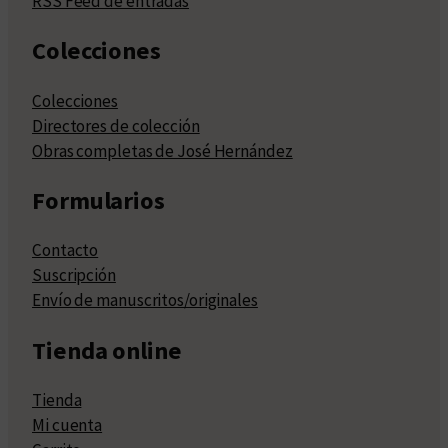
RSS Feed de entradas
Colecciones
Colecciones
Directores de colección
Obras completas de José Hernández
Formularios
Contacto
Suscripción
Envío de manuscritos/originales
Tienda online
Tienda
Mi cuenta