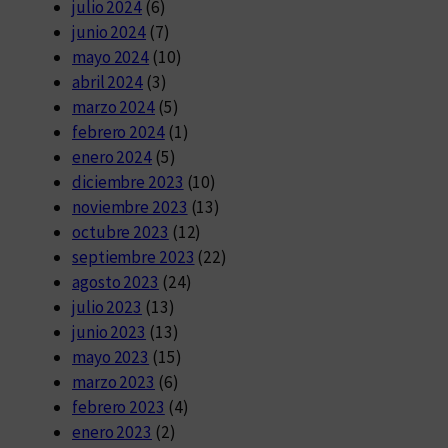
julio 2024
(6)
junio 2024
(7)
mayo 2024
(10)
abril 2024
(3)
marzo 2024
(5)
febrero 2024
(1)
enero 2024
(5)
diciembre 2023
(10)
noviembre 2023
(13)
octubre 2023
(12)
septiembre 2023
(22)
agosto 2023
(24)
julio 2023
(13)
junio 2023
(13)
mayo 2023
(15)
marzo 2023
(6)
febrero 2023
(4)
enero 2023
(2)