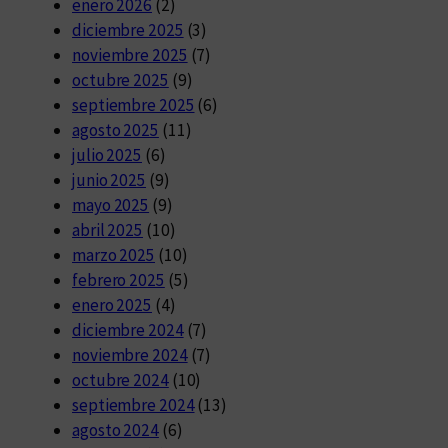
enero 2026
(2)
diciembre 2025
(3)
noviembre 2025
(7)
octubre 2025
(9)
septiembre 2025
(6)
agosto 2025
(11)
julio 2025
(6)
junio 2025
(9)
mayo 2025
(9)
abril 2025
(10)
marzo 2025
(10)
febrero 2025
(5)
enero 2025
(4)
diciembre 2024
(7)
noviembre 2024
(7)
octubre 2024
(10)
septiembre 2024
(13)
agosto 2024
(6)