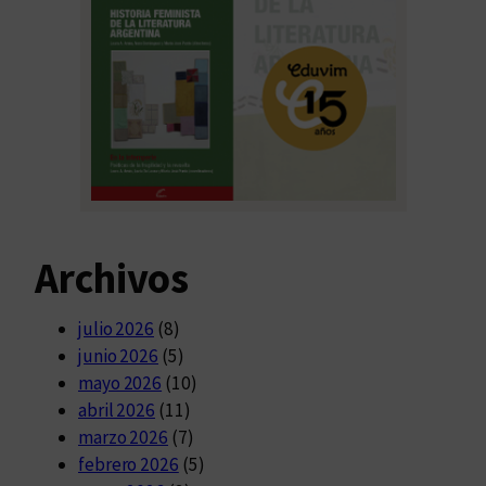
Archivos
julio 2026
(8)
junio 2026
(5)
mayo 2026
(10)
abril 2026
(11)
marzo 2026
(7)
febrero 2026
(5)