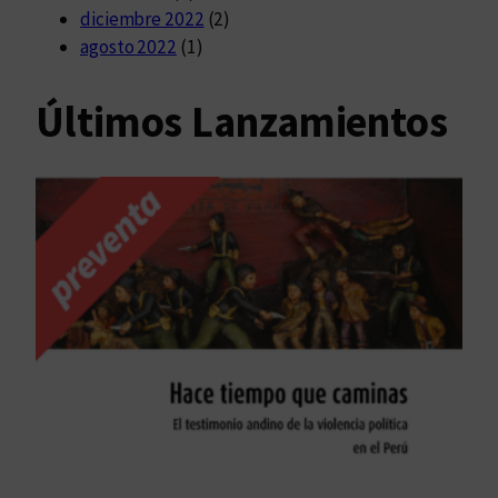
diciembre 2022
(2)
agosto 2022
(1)
Últimos Lanzamientos