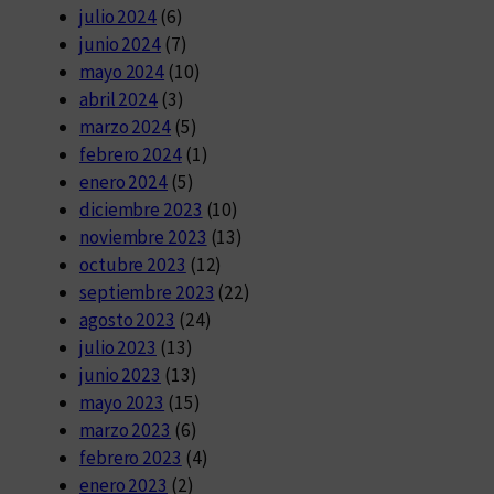
julio 2024
(6)
junio 2024
(7)
mayo 2024
(10)
abril 2024
(3)
marzo 2024
(5)
febrero 2024
(1)
enero 2024
(5)
diciembre 2023
(10)
noviembre 2023
(13)
octubre 2023
(12)
septiembre 2023
(22)
agosto 2023
(24)
julio 2023
(13)
junio 2023
(13)
mayo 2023
(15)
marzo 2023
(6)
febrero 2023
(4)
enero 2023
(2)