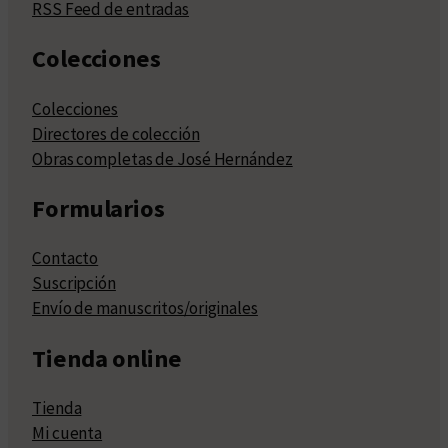
RSS Feed de entradas
Colecciones
Colecciones
Directores de colección
Obras completas de José Hernández
Formularios
Contacto
Suscripción
Envío de manuscritos/originales
Tienda online
Tienda
Mi cuenta