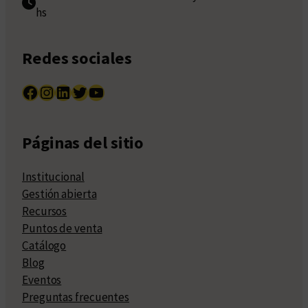
hs
Redes sociales
Facebook
Instagram
LinkedIn
Twitter
YouTube
Páginas del sitio
Institucional
Gestión abierta
Recursos
Puntos de venta
Catálogo
Blog
Eventos
Preguntas frecuentes