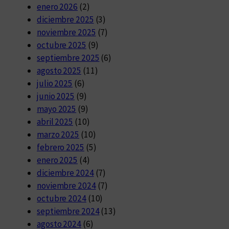
enero 2026
(2)
diciembre 2025
(3)
noviembre 2025
(7)
octubre 2025
(9)
septiembre 2025
(6)
agosto 2025
(11)
julio 2025
(6)
junio 2025
(9)
mayo 2025
(9)
abril 2025
(10)
marzo 2025
(10)
febrero 2025
(5)
enero 2025
(4)
diciembre 2024
(7)
noviembre 2024
(7)
octubre 2024
(10)
septiembre 2024
(13)
agosto 2024
(6)