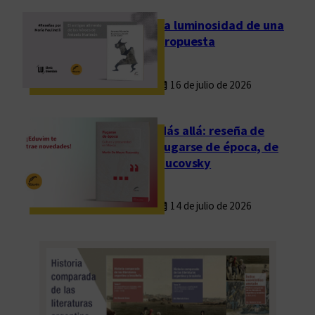
La luminosidad de una
propuesta
16 de julio de 2026
Más allá: reseña de
Fugarse de época, de
Rucovsky
14 de julio de 2026