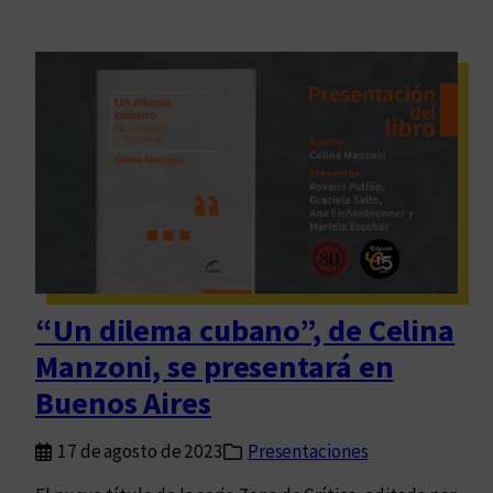
“Un dilema cubano”, de Celina
Manzoni, se presentará en
Buenos Aires
17 de agosto de 2023
Presentaciones