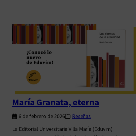
María Granata, eterna
6 de febrero de 2026
Reseñas
La Editorial Universitaria Villa María (Eduvim)