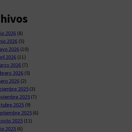
chivos
lio 2026
(8)
nio 2026
(5)
ayo 2026
(10)
ril 2026
(11)
arzo 2026
(7)
brero 2026
(5)
nero 2026
(2)
ciembre 2025
(3)
oviembre 2025
(7)
ctubre 2025
(9)
eptiembre 2025
(6)
gosto 2025
(11)
lio 2025
(6)