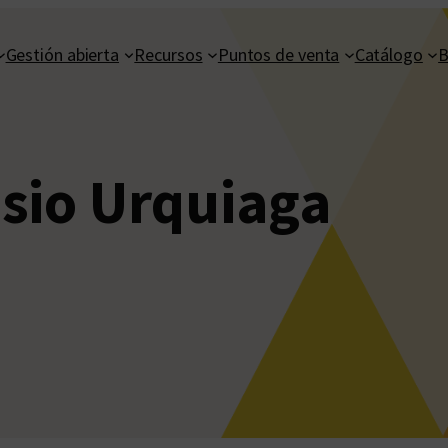
Gestión abierta
Recursos
Puntos de venta
Catálogo
B
sio Urquiaga