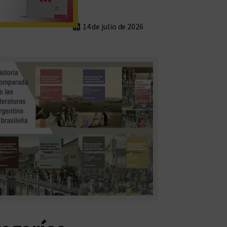
14 de julio de 2026