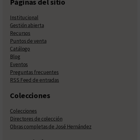
Páginas del sitio
Institucional
Gestión abierta
Recursos
Puntos de venta
Catálogo
Blog
Eventos
Preguntas frecuentes
RSS Feed de entradas
Colecciones
Colecciones
Directores de colección
Obras completas de José Hernández