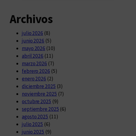
Archivos
julio 2026
(8)
junio 2026
(5)
mayo 2026
(10)
abril 2026
(11)
marzo 2026
(7)
febrero 2026
(5)
enero 2026
(2)
diciembre 2025
(3)
noviembre 2025
(7)
octubre 2025
(9)
septiembre 2025
(6)
agosto 2025
(11)
julio 2025
(6)
junio 2025
(9)