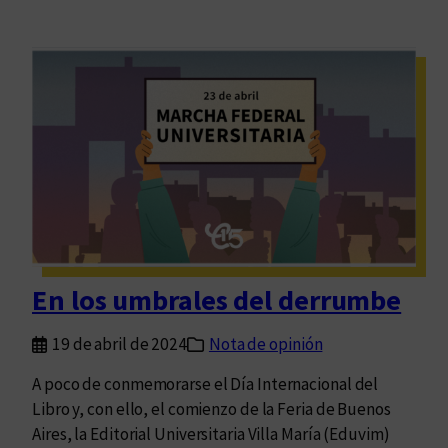
En los umbrales del derrumbe
19 de abril de 2024
Nota de opinión
A poco de conmemorarse el Día Internacional del
Libro y, con ello, el comienzo de la Feria de Buenos
Aires, la Editorial Universitaria Villa María (Eduvim)