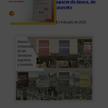
Fugarse de época, de
Rucovsky
14 de julio de 2026