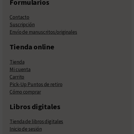
Formularios
Contacto
Suscripción
Envío de manuscritos/originales
Tienda online
Tienda
Mi cuenta
Carrito
Pick-Up Puntos de retiro
Cómo comprar
Libros digitales
Tienda de libros digitales
Inicio de sesión