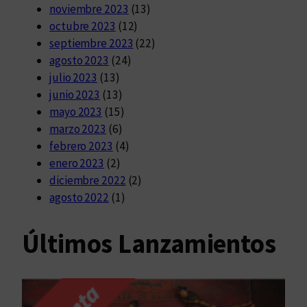
noviembre 2023
(13)
octubre 2023
(12)
septiembre 2023
(22)
agosto 2023
(24)
julio 2023
(13)
junio 2023
(13)
mayo 2023
(15)
marzo 2023
(6)
febrero 2023
(4)
enero 2023
(2)
diciembre 2022
(2)
agosto 2022
(1)
Últimos Lanzamientos