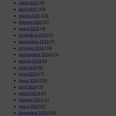
mayo 2025
(9)
abril 2025
(10)
marzo 2025
(10)
febrero 2025
(5)
enero 2025
(4)
diciembre 2024
(7)
noviembre 2024
(7)
octubre 2024
(10)
septiembre 2024
(13)
agosto 2024
(6)
julio 2024
(6)
junio 2024
(7)
mayo 2024
(10)
abril 2024
(3)
marzo 2024
(5)
febrero 2024
(1)
enero 2024
(5)
diciembre 2023
(10)