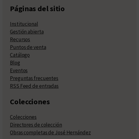
Páginas del sitio
Institucional
Gestión abierta
Recursos
Puntos de venta
Catálogo
Blog
Eventos
Preguntas frecuentes
RSS Feed de entradas
Colecciones
Colecciones
Directores de colección
Obras completas de José Hernández