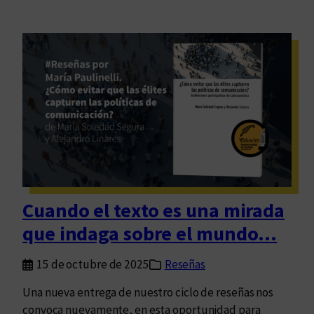
Cuando el texto es una mirada
que indaga sobre el mundo…
15 de octubre de 2025
Reseñas
Una nueva entrega de nuestro ciclo de reseñas nos
convoca nuevamente, en esta oportunidad para