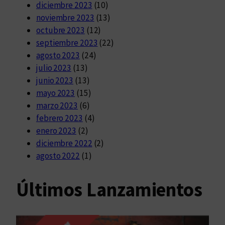
diciembre 2023
(10)
noviembre 2023
(13)
octubre 2023
(12)
septiembre 2023
(22)
agosto 2023
(24)
julio 2023
(13)
junio 2023
(13)
mayo 2023
(15)
marzo 2023
(6)
febrero 2023
(4)
enero 2023
(2)
diciembre 2022
(2)
agosto 2022
(1)
Últimos Lanzamientos