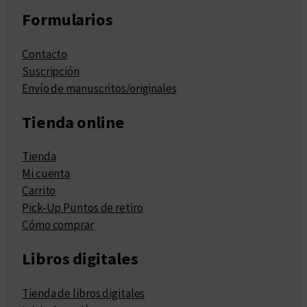
Formularios
Contacto
Suscripción
Envío de manuscritos/originales
Tienda online
Tienda
Mi cuenta
Carrito
Pick-Up Puntos de retiro
Cómo comprar
Libros digitales
Tienda de libros digitales