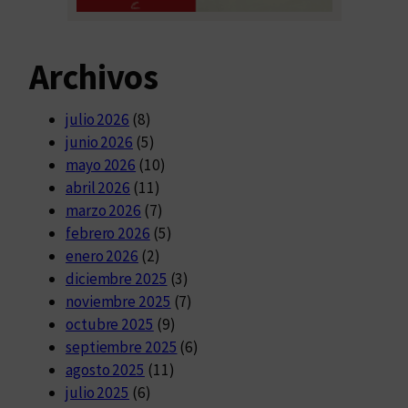
Archivos
julio 2026
(8)
junio 2026
(5)
mayo 2026
(10)
abril 2026
(11)
marzo 2026
(7)
febrero 2026
(5)
enero 2026
(2)
diciembre 2025
(3)
noviembre 2025
(7)
octubre 2025
(9)
septiembre 2025
(6)
agosto 2025
(11)
julio 2025
(6)