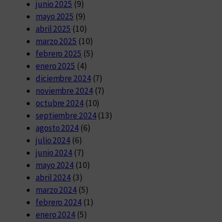
junio 2025
(9)
mayo 2025
(9)
abril 2025
(10)
marzo 2025
(10)
febrero 2025
(5)
enero 2025
(4)
diciembre 2024
(7)
noviembre 2024
(7)
octubre 2024
(10)
septiembre 2024
(13)
agosto 2024
(6)
julio 2024
(6)
junio 2024
(7)
mayo 2024
(10)
abril 2024
(3)
marzo 2024
(5)
febrero 2024
(1)
enero 2024
(5)