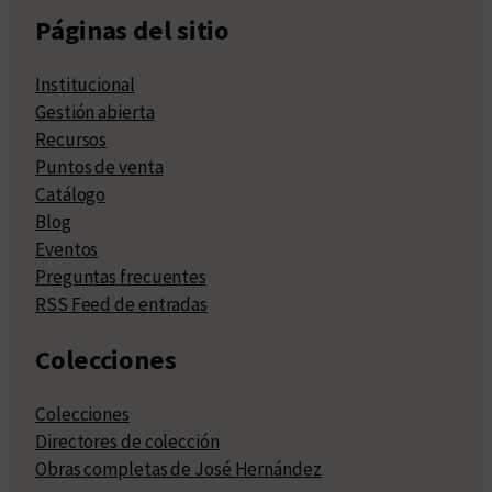
Páginas del sitio
Institucional
Gestión abierta
Recursos
Puntos de venta
Catálogo
Blog
Eventos
Preguntas frecuentes
RSS Feed de entradas
Colecciones
Colecciones
Directores de colección
Obras completas de José Hernández