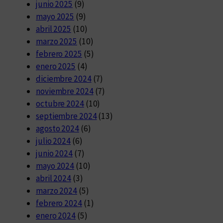
junio 2025
(9)
mayo 2025
(9)
abril 2025
(10)
marzo 2025
(10)
febrero 2025
(5)
enero 2025
(4)
diciembre 2024
(7)
noviembre 2024
(7)
octubre 2024
(10)
septiembre 2024
(13)
agosto 2024
(6)
julio 2024
(6)
junio 2024
(7)
mayo 2024
(10)
abril 2024
(3)
marzo 2024
(5)
febrero 2024
(1)
enero 2024
(5)