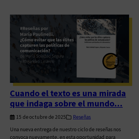
Cuando el texto es una mirada
que indaga sobre el mundo…
15 de octubre de 2025
Reseñas
Una nueva entrega de nuestro ciclo de reseñas nos
convoca nuevamente, en esta oportunidad para