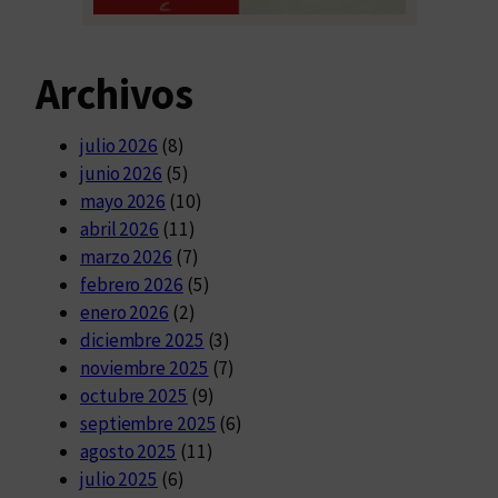
Archivos
julio 2026
(8)
junio 2026
(5)
mayo 2026
(10)
abril 2026
(11)
marzo 2026
(7)
febrero 2026
(5)
enero 2026
(2)
diciembre 2025
(3)
noviembre 2025
(7)
octubre 2025
(9)
septiembre 2025
(6)
agosto 2025
(11)
julio 2025
(6)