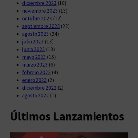
diciembre 2023
(10)
noviembre 2023
(13)
octubre 2023
(12)
septiembre 2023
(22)
agosto 2023
(24)
julio 2023
(13)
junio 2023
(13)
mayo 2023
(15)
marzo 2023
(6)
febrero 2023
(4)
enero 2023
(2)
diciembre 2022
(2)
agosto 2022
(1)
Últimos Lanzamientos