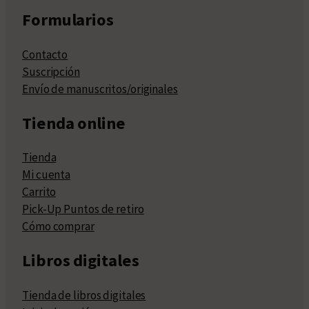
Formularios
Contacto
Suscripción
Envío de manuscritos/originales
Tienda online
Tienda
Mi cuenta
Carrito
Pick-Up Puntos de retiro
Cómo comprar
Libros digitales
Tienda de libros digitales