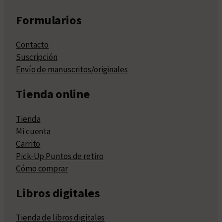
Formularios
Contacto
Suscripción
Envío de manuscritos/originales
Tienda online
Tienda
Mi cuenta
Carrito
Pick-Up Puntos de retiro
Cómo comprar
Libros digitales
Tienda de libros digitales