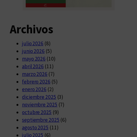
Archivos
julio 2026
(8)
junio 2026
(5)
mayo 2026
(10)
abril 2026
(11)
marzo 2026
(7)
febrero 2026
(5)
enero 2026
(2)
diciembre 2025
(3)
noviembre 2025
(7)
octubre 2025
(9)
septiembre 2025
(6)
agosto 2025
(11)
julio 2025
(6)