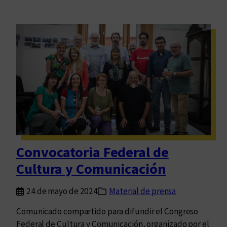
Convocatoria Federal de
Cultura y Comunicación
24 de mayo de 2024
Material de prensa
Comunicado compartido para difundir el Congreso
Federal de Cultura y Comunicación, organizado por el