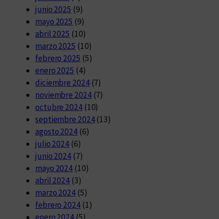
junio 2025
(9)
mayo 2025
(9)
abril 2025
(10)
marzo 2025
(10)
febrero 2025
(5)
enero 2025
(4)
diciembre 2024
(7)
noviembre 2024
(7)
octubre 2024
(10)
septiembre 2024
(13)
agosto 2024
(6)
julio 2024
(6)
junio 2024
(7)
mayo 2024
(10)
abril 2024
(3)
marzo 2024
(5)
febrero 2024
(1)
enero 2024
(5)