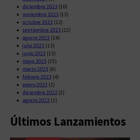
diciembre 2023
(10)
noviembre 2023
(13)
octubre 2023
(12)
septiembre 2023
(22)
agosto 2023
(24)
julio 2023
(13)
junio 2023
(13)
mayo 2023
(15)
marzo 2023
(6)
febrero 2023
(4)
enero 2023
(2)
diciembre 2022
(2)
agosto 2022
(1)
Últimos Lanzamientos