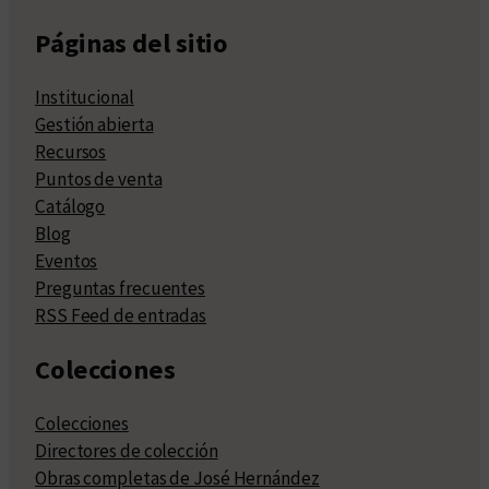
Páginas del sitio
Institucional
Gestión abierta
Recursos
Puntos de venta
Catálogo
Blog
Eventos
Preguntas frecuentes
RSS Feed de entradas
Colecciones
Colecciones
Directores de colección
Obras completas de José Hernández