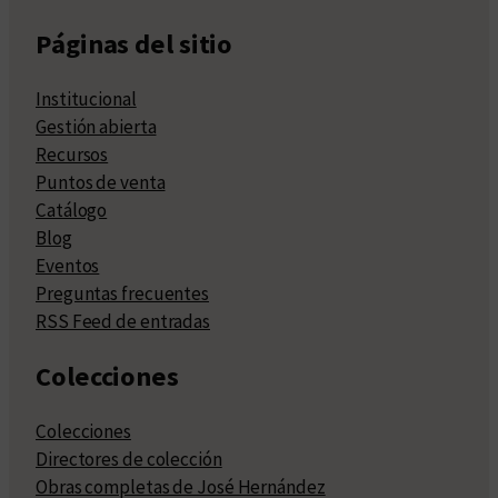
Páginas del sitio
Institucional
Gestión abierta
Recursos
Puntos de venta
Catálogo
Blog
Eventos
Preguntas frecuentes
RSS Feed de entradas
Colecciones
Colecciones
Directores de colección
Obras completas de José Hernández