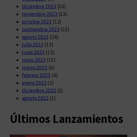
diciembre 2023
(10)
noviembre 2023
(13)
octubre 2023
(12)
septiembre 2023
(22)
agosto 2023
(24)
julio 2023
(13)
junio 2023
(13)
mayo 2023
(15)
marzo 2023
(6)
febrero 2023
(4)
enero 2023
(2)
diciembre 2022
(2)
agosto 2022
(1)
Últimos Lanzamientos