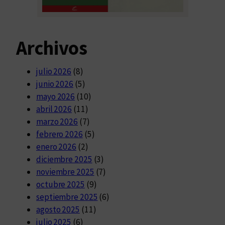
Archivos
julio 2026
(8)
junio 2026
(5)
mayo 2026
(10)
abril 2026
(11)
marzo 2026
(7)
febrero 2026
(5)
enero 2026
(2)
diciembre 2025
(3)
noviembre 2025
(7)
octubre 2025
(9)
septiembre 2025
(6)
agosto 2025
(11)
julio 2025
(6)