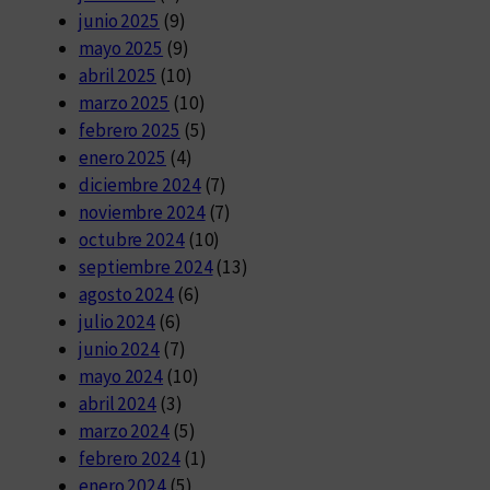
junio 2025
(9)
mayo 2025
(9)
abril 2025
(10)
marzo 2025
(10)
febrero 2025
(5)
enero 2025
(4)
diciembre 2024
(7)
noviembre 2024
(7)
octubre 2024
(10)
septiembre 2024
(13)
agosto 2024
(6)
julio 2024
(6)
junio 2024
(7)
mayo 2024
(10)
abril 2024
(3)
marzo 2024
(5)
febrero 2024
(1)
enero 2024
(5)