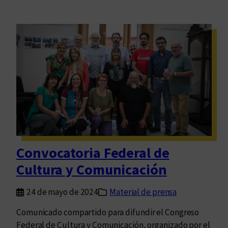
Convocatoria Federal de
Cultura y Comunicación
24 de mayo de 2024
Material de prensa
Comunicado compartido para difundir el Congreso
Federal de Cultura y Comunicación, organizado por el