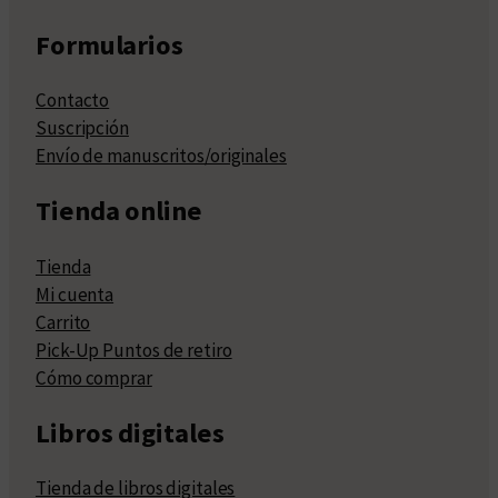
Formularios
Contacto
Suscripción
Envío de manuscritos/originales
Tienda online
Tienda
Mi cuenta
Carrito
Pick-Up Puntos de retiro
Cómo comprar
Libros digitales
Tienda de libros digitales