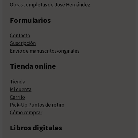
Obras completas de José Hernández
Formularios
Contacto
Suscripción
Envío de manuscritos/originales
Tienda online
Tienda
Mi cuenta
Carrito
Pick-Up Puntos de retiro
Cómo comprar
Libros digitales