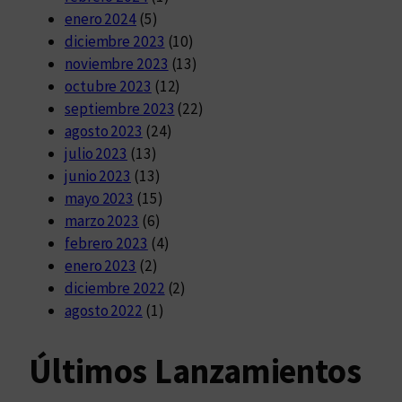
enero 2024
(5)
diciembre 2023
(10)
noviembre 2023
(13)
octubre 2023
(12)
septiembre 2023
(22)
agosto 2023
(24)
julio 2023
(13)
junio 2023
(13)
mayo 2023
(15)
marzo 2023
(6)
febrero 2023
(4)
enero 2023
(2)
diciembre 2022
(2)
agosto 2022
(1)
Últimos Lanzamientos