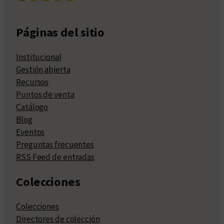
Páginas del sitio
Institucional
Gestión abierta
Recursos
Puntos de venta
Catálogo
Blog
Eventos
Preguntas frecuentes
RSS Feed de entradas
Colecciones
Colecciones
Directores de colección