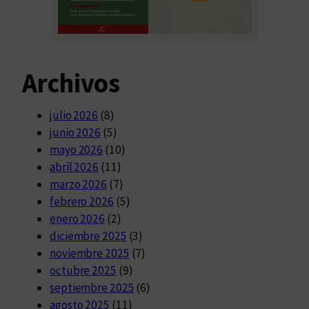
Archivos
julio 2026
(8)
junio 2026
(5)
mayo 2026
(10)
abril 2026
(11)
marzo 2026
(7)
febrero 2026
(5)
enero 2026
(2)
diciembre 2025
(3)
noviembre 2025
(7)
octubre 2025
(9)
septiembre 2025
(6)
agosto 2025
(11)