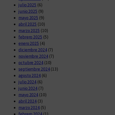
julio 2025
(6)
junio 2025
(9)
mayo 2025
(9)
abril 2025
(10)
marzo 2025
(10)
febrero 2025
(5)
enero 2025
(4)
diciembre 2024
(7)
noviembre 2024
(7)
octubre 2024
(10)
septiembre 2024
(13)
agosto 2024
(6)
julio 2024
(6)
junio 2024
(7)
mayo 2024
(10)
abril 2024
(3)
marzo 2024
(5)
febrero 2024
(1)