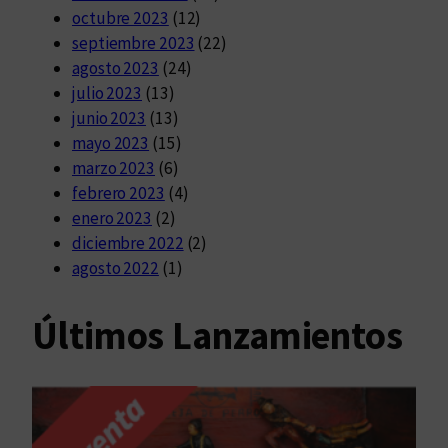
octubre 2023
(12)
septiembre 2023
(22)
agosto 2023
(24)
julio 2023
(13)
junio 2023
(13)
mayo 2023
(15)
marzo 2023
(6)
febrero 2023
(4)
enero 2023
(2)
diciembre 2022
(2)
agosto 2022
(1)
Últimos Lanzamientos