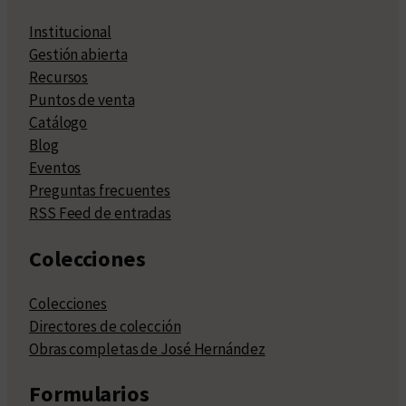
Institucional
Gestión abierta
Recursos
Puntos de venta
Catálogo
Blog
Eventos
Preguntas frecuentes
RSS Feed de entradas
Colecciones
Colecciones
Directores de colección
Obras completas de José Hernández
Formularios