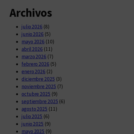
Archivos
julio 2026
(8)
junio 2026
(5)
mayo 2026
(10)
abril 2026
(11)
marzo 2026
(7)
febrero 2026
(5)
enero 2026
(2)
diciembre 2025
(3)
noviembre 2025
(7)
octubre 2025
(9)
septiembre 2025
(6)
agosto 2025
(11)
julio 2025
(6)
junio 2025
(9)
mayo 2025
(9)