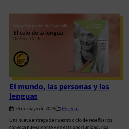
El mundo, las personas y las
lenguas
16 de mayo de 2025
Reseñas
Una nueva entrega de nuestro ciclo de reseñas nos
convoca nuevamente y en esta oportunidad, nos