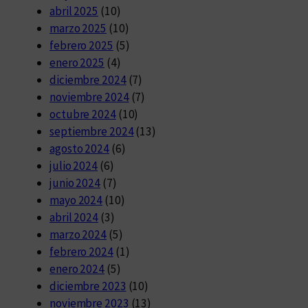
abril 2025
(10)
marzo 2025
(10)
febrero 2025
(5)
enero 2025
(4)
diciembre 2024
(7)
noviembre 2024
(7)
octubre 2024
(10)
septiembre 2024
(13)
agosto 2024
(6)
julio 2024
(6)
junio 2024
(7)
mayo 2024
(10)
abril 2024
(3)
marzo 2024
(5)
febrero 2024
(1)
enero 2024
(5)
diciembre 2023
(10)
noviembre 2023
(13)