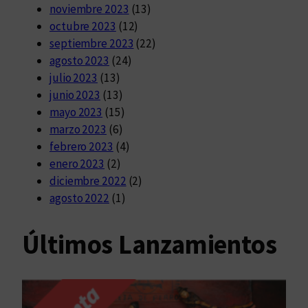
noviembre 2023
(13)
octubre 2023
(12)
septiembre 2023
(22)
agosto 2023
(24)
julio 2023
(13)
junio 2023
(13)
mayo 2023
(15)
marzo 2023
(6)
febrero 2023
(4)
enero 2023
(2)
diciembre 2022
(2)
agosto 2022
(1)
Últimos Lanzamientos