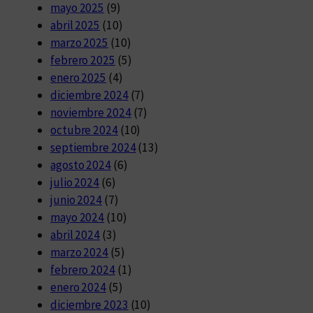
mayo 2025
(9)
abril 2025
(10)
marzo 2025
(10)
febrero 2025
(5)
enero 2025
(4)
diciembre 2024
(7)
noviembre 2024
(7)
octubre 2024
(10)
septiembre 2024
(13)
agosto 2024
(6)
julio 2024
(6)
junio 2024
(7)
mayo 2024
(10)
abril 2024
(3)
marzo 2024
(5)
febrero 2024
(1)
enero 2024
(5)
diciembre 2023
(10)