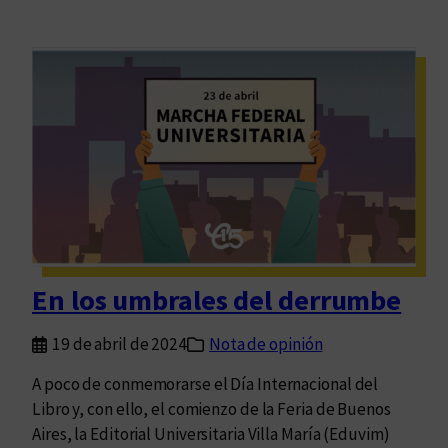
En los umbrales del derrumbe
19 de abril de 2024
Nota de opinión
A poco de conmemorarse el Día Internacional del
Libro y, con ello, el comienzo de la Feria de Buenos
Aires, la Editorial Universitaria Villa María (Eduvim)