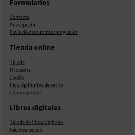
Formularios
Contacto
Suscripción
Envío de manuscritos/originales
Tienda online
Tienda
Mi cuenta
Carrito
Pick-Up Puntos de retiro
Cómo comprar
Libros digitales
Tienda de libros digitales
Inicio de sesión