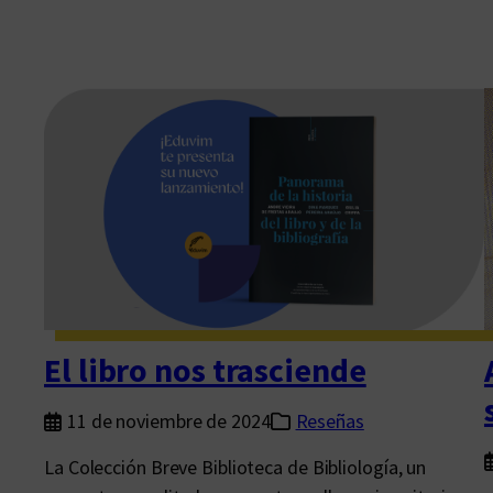
El libro nos trasciende
11 de noviembre de 2024
Reseñas
La Colección Breve Biblioteca de Bibliología, un