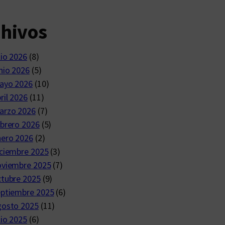
chivos
lio 2026
(8)
nio 2026
(5)
ayo 2026
(10)
ril 2026
(11)
arzo 2026
(7)
brero 2026
(5)
nero 2026
(2)
ciembre 2025
(3)
oviembre 2025
(7)
ctubre 2025
(9)
eptiembre 2025
(6)
gosto 2025
(11)
lio 2025
(6)