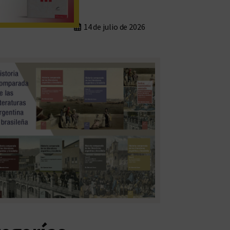
14 de julio de 2026