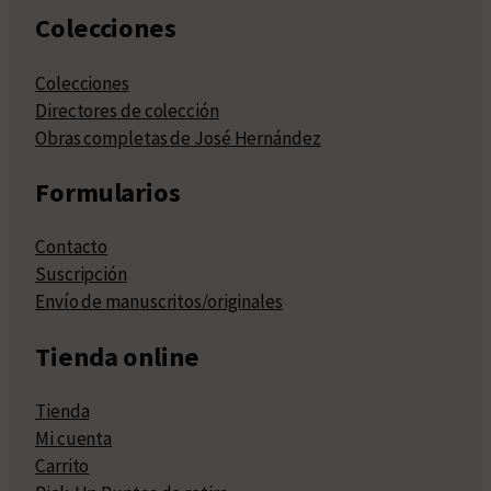
Colecciones
Colecciones
Directores de colección
Obras completas de José Hernández
Formularios
Contacto
Suscripción
Envío de manuscritos/originales
Tienda online
Tienda
Mi cuenta
Carrito