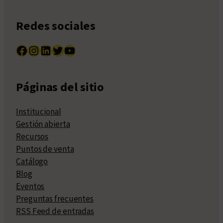
Redes sociales
Facebook
Instagram
LinkedIn
Twitter
YouTube
Páginas del sitio
Institucional
Gestión abierta
Recursos
Puntos de venta
Catálogo
Blog
Eventos
Preguntas frecuentes
RSS Feed de entradas