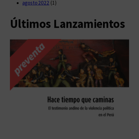
agosto 2022
(1)
Últimos Lanzamientos