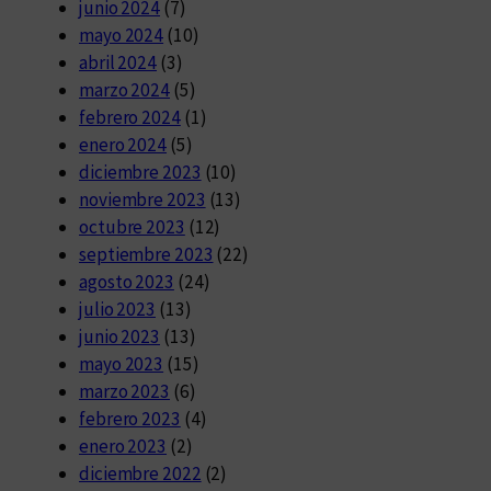
junio 2024
(7)
mayo 2024
(10)
abril 2024
(3)
marzo 2024
(5)
febrero 2024
(1)
enero 2024
(5)
diciembre 2023
(10)
noviembre 2023
(13)
octubre 2023
(12)
septiembre 2023
(22)
agosto 2023
(24)
julio 2023
(13)
junio 2023
(13)
mayo 2023
(15)
marzo 2023
(6)
febrero 2023
(4)
enero 2023
(2)
diciembre 2022
(2)