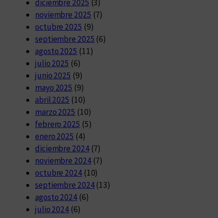
diciembre 2025
(3)
noviembre 2025
(7)
octubre 2025
(9)
septiembre 2025
(6)
agosto 2025
(11)
julio 2025
(6)
junio 2025
(9)
mayo 2025
(9)
abril 2025
(10)
marzo 2025
(10)
febrero 2025
(5)
enero 2025
(4)
diciembre 2024
(7)
noviembre 2024
(7)
octubre 2024
(10)
septiembre 2024
(13)
agosto 2024
(6)
julio 2024
(6)