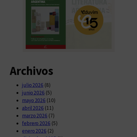
Archivos
julio 2026
(8)
junio 2026
(5)
mayo 2026
(10)
abril 2026
(11)
marzo 2026
(7)
febrero 2026
(5)
enero 2026
(2)