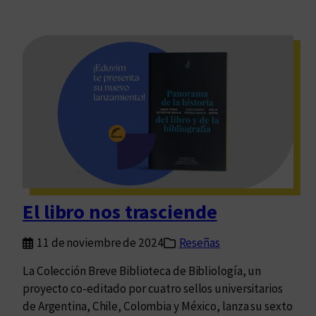
El libro nos trasciende
11 de noviembre de 2024
Reseñas
La Colección Breve Biblioteca de Bibliología, un
proyecto co-editado por cuatro sellos universitarios
de Argentina, Chile, Colombia y México, lanza su sexto