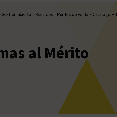
Gestión abierta
Recursos
Puntos de venta
Catálogo
B
mas al Mérito