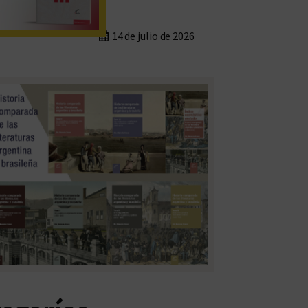
14 de julio de 2026