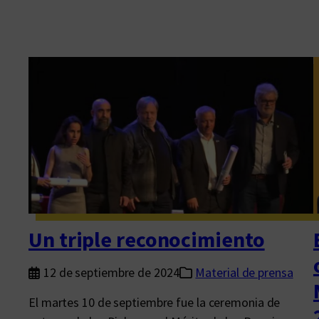
Un triple reconocimiento
12 de septiembre de 2024
Material de prensa
El martes 10 de septiembre fue la ceremonia de