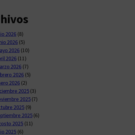
chivos
lio 2026
(8)
nio 2026
(5)
ayo 2026
(10)
ril 2026
(11)
arzo 2026
(7)
brero 2026
(5)
nero 2026
(2)
ciembre 2025
(3)
oviembre 2025
(7)
ctubre 2025
(9)
eptiembre 2025
(6)
gosto 2025
(11)
lio 2025
(6)