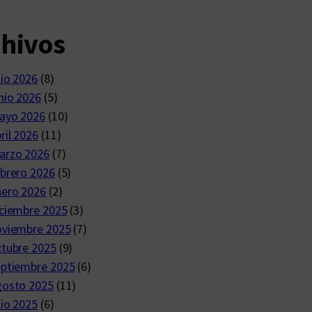
chivos
lio 2026
(8)
nio 2026
(5)
ayo 2026
(10)
ril 2026
(11)
arzo 2026
(7)
brero 2026
(5)
nero 2026
(2)
ciembre 2025
(3)
oviembre 2025
(7)
ctubre 2025
(9)
eptiembre 2025
(6)
gosto 2025
(11)
lio 2025
(6)