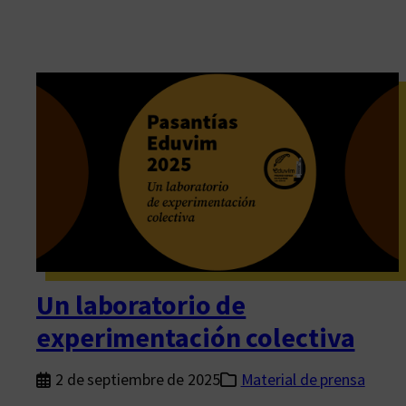
Un laboratorio de
experimentación colectiva
2 de septiembre de 2025
Material de prensa