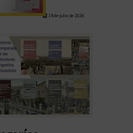
14 de julio de 2026