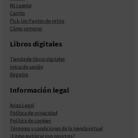
Mi cuenta
Carrito
Pick-Up Puntos de retiro
Cómo comprar
Libros digitales
Tienda de libros digitales
Inicio de sesión
Registro
Información legal
Aviso Legal
Política de privacidad
Política de cookies
Términos y condiciones de la tienda virtual
¿Cómo publicar con nosotros?