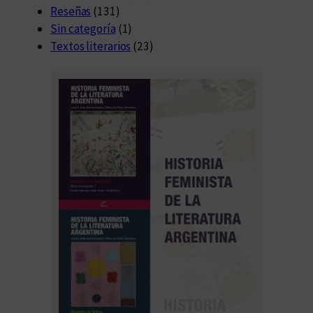
Reseñas
(131)
Sin categoría
(1)
Textos literarios
(23)