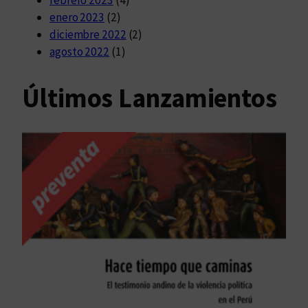
enero 2023
(2)
diciembre 2022
(2)
agosto 2022
(1)
Últimos Lanzamientos