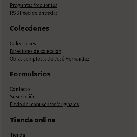
Preguntas frecuentes
RSS Feed de entradas
Colecciones
Colecciones
Directores de colección
Obras completas de José Hernández
Formularios
Contacto
Suscripción
Envío de manuscritos/originales
Tienda online
Tienda