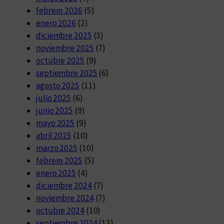
febrero 2026
(5)
enero 2026
(2)
diciembre 2025
(3)
noviembre 2025
(7)
octubre 2025
(9)
septiembre 2025
(6)
agosto 2025
(11)
julio 2025
(6)
junio 2025
(9)
mayo 2025
(9)
abril 2025
(10)
marzo 2025
(10)
febrero 2025
(5)
enero 2025
(4)
diciembre 2024
(7)
noviembre 2024
(7)
octubre 2024
(10)
septiembre 2024
(13)