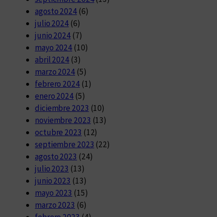
agosto 2024
(6)
julio 2024
(6)
junio 2024
(7)
mayo 2024
(10)
abril 2024
(3)
marzo 2024
(5)
febrero 2024
(1)
enero 2024
(5)
diciembre 2023
(10)
noviembre 2023
(13)
octubre 2023
(12)
septiembre 2023
(22)
agosto 2023
(24)
julio 2023
(13)
junio 2023
(13)
mayo 2023
(15)
marzo 2023
(6)
febrero 2023
(4)