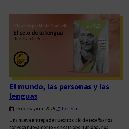
El mundo, las personas y las
lenguas
16 de mayo de 2025
Reseñas
Una nueva entrega de nuestro ciclo de reseñas nos
convoca nuevamente y en esta oportunidad, nos