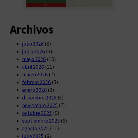
Archivos
julio 2026
(8)
junio 2026
(5)
mayo 2026
(10)
abril 2026
(11)
marzo 2026
(7)
febrero 2026
(5)
enero 2026
(2)
diciembre 2025
(3)
noviembre 2025
(7)
octubre 2025
(9)
septiembre 2025
(6)
agosto 2025
(11)
julio 2025
(6)