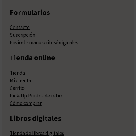
Formularios
Contacto
Suscripción
Envío de manuscritos/originales
Tienda online
Tienda
Mi cuenta
Carrito
Pick-Up Puntos de retiro
Cómo comprar
Libros digitales
Tienda de libros digitales