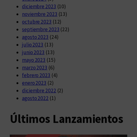
diciembre 2023
(10)
noviembre 2023
(13)
octubre 2023
(12)
septiembre 2023
(22)
agosto 2023
(24)
julio 2023
(13)
junio 2023
(13)
mayo 2023
(15)
marzo 2023
(6)
febrero 2023
(4)
enero 2023
(2)
diciembre 2022
(2)
agosto 2022
(1)
Últimos Lanzamientos