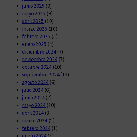
junio 2025
(9)
mayo 2025
(9)
abril 2025
(10)
marzo 2025
(10)
febrero 2025
(5)
enero 2025
(4)
diciembre 2024
(7)
noviembre 2024
(7)
octubre 2024
(10)
septiembre 2024
(13)
agosto 2024
(6)
julio 2024
(6)
junio 2024
(7)
mayo 2024
(10)
abril 2024
(3)
marzo 2024
(5)
febrero 2024
(1)
enero 2024
(5)