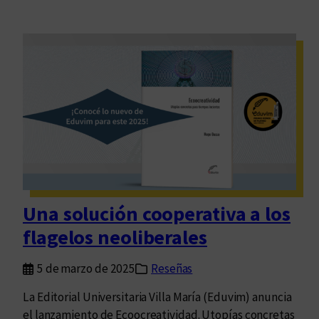
Una solución cooperativa a los
flagelos neoliberales
5 de marzo de 2025
Reseñas
La Editorial Universitaria Villa María (Eduvim) anuncia
el lanzamiento de Ecoocreatividad. Utopías concretas