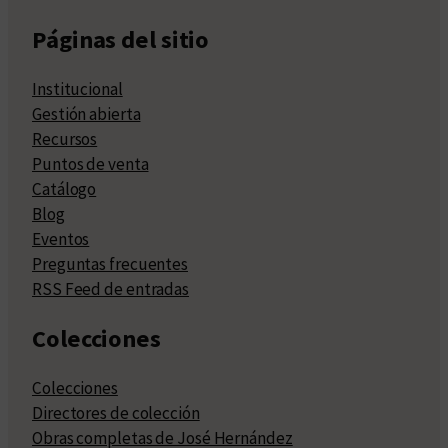
Páginas del sitio
Institucional
Gestión abierta
Recursos
Puntos de venta
Catálogo
Blog
Eventos
Preguntas frecuentes
RSS Feed de entradas
Colecciones
Colecciones
Directores de colección
Obras completas de José Hernández