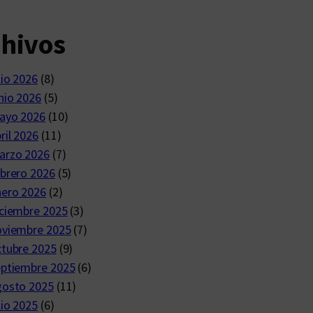
chivos
lio 2026
(8)
nio 2026
(5)
ayo 2026
(10)
ril 2026
(11)
arzo 2026
(7)
brero 2026
(5)
nero 2026
(2)
ciembre 2025
(3)
oviembre 2025
(7)
ctubre 2025
(9)
eptiembre 2025
(6)
gosto 2025
(11)
lio 2025
(6)