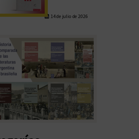
14 de julio de 2026