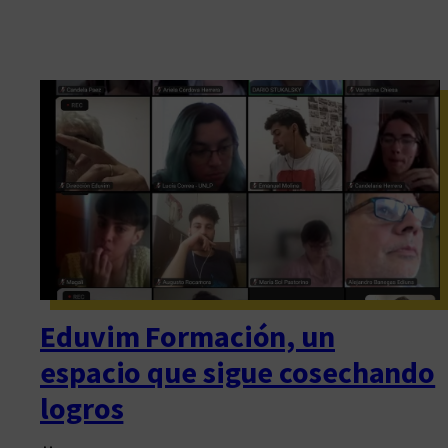
Eduvim Formación, un
espacio que sigue cosechando
logros