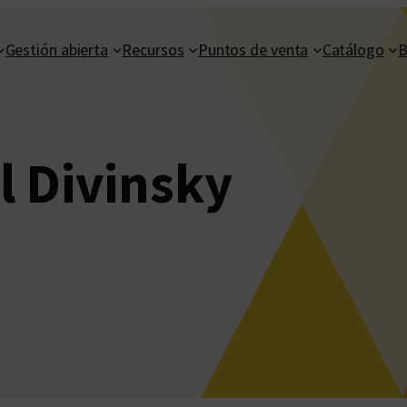
Gestión abierta
Recursos
Puntos de venta
Catálogo
B
l Divinsky