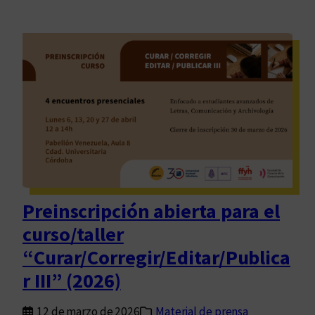
Preinscripción abierta para el
curso/taller
“Curar/Corregir/Editar/Publica
r III” (2026)
12 de marzo de 2026
Material de prensa