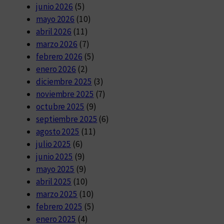
junio 2026
(5)
mayo 2026
(10)
abril 2026
(11)
marzo 2026
(7)
febrero 2026
(5)
enero 2026
(2)
diciembre 2025
(3)
noviembre 2025
(7)
octubre 2025
(9)
septiembre 2025
(6)
agosto 2025
(11)
julio 2025
(6)
junio 2025
(9)
mayo 2025
(9)
abril 2025
(10)
marzo 2025
(10)
febrero 2025
(5)
enero 2025
(4)