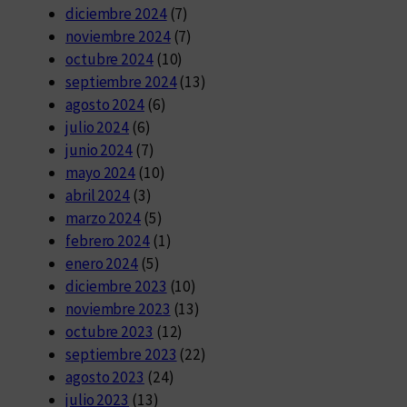
diciembre 2024
(7)
noviembre 2024
(7)
octubre 2024
(10)
septiembre 2024
(13)
agosto 2024
(6)
julio 2024
(6)
junio 2024
(7)
mayo 2024
(10)
abril 2024
(3)
marzo 2024
(5)
febrero 2024
(1)
enero 2024
(5)
diciembre 2023
(10)
noviembre 2023
(13)
octubre 2023
(12)
septiembre 2023
(22)
agosto 2023
(24)
julio 2023
(13)