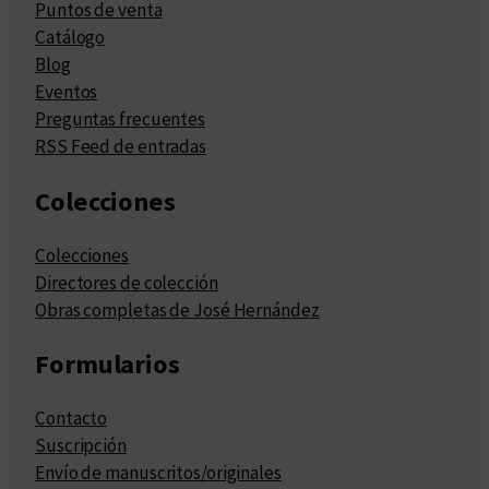
Puntos de venta
Catálogo
Blog
Eventos
Preguntas frecuentes
RSS Feed de entradas
Colecciones
Colecciones
Directores de colección
Obras completas de José Hernández
Formularios
Contacto
Suscripción
Envío de manuscritos/originales