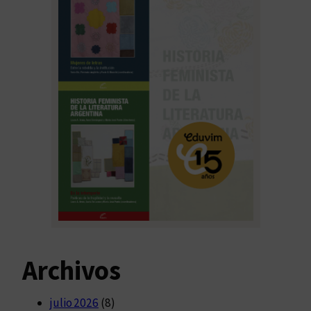
Archivos
julio 2026
(8)