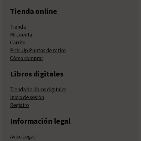
Tienda online
Tienda
Mi cuenta
Carrito
Pick-Up Puntos de retiro
Cómo comprar
Libros digitales
Tienda de libros digitales
Inicio de sesión
Registro
Información legal
Aviso Legal