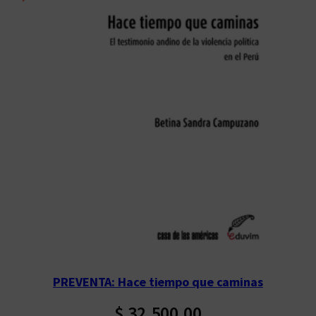
PREVENTA: Hace tiempo que caminas
$
32.500,00